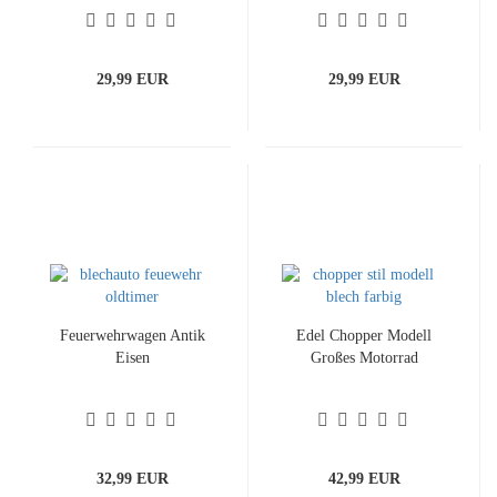
29,99 EUR
29,99 EUR
Feuerwehrwagen Antik
Edel Chopper Modell
Eisen
Großes Motorrad
32,99 EUR
42,99 EUR