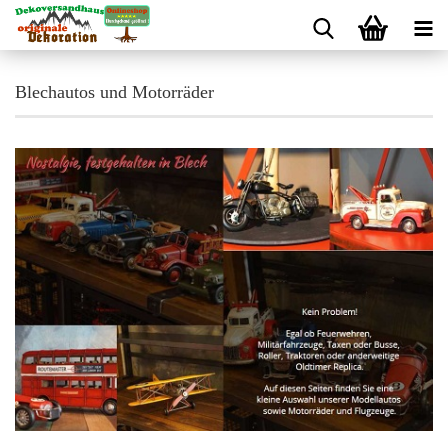
Blechautos und Motorräder