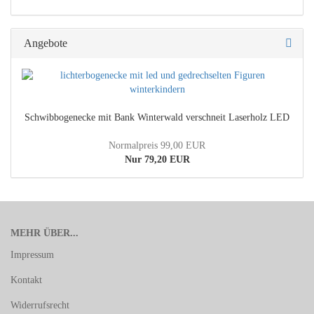
Angebote
Schwibbogenecke mit Bank Winterwald verschneit Laserholz LED
Normalpreis 99,00 EUR
Nur 79,20 EUR
MEHR ÜBER...
Impressum
Kontakt
Widerrufsrecht