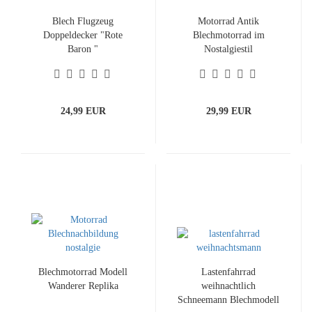
Blech Flugzeug
Motorrad Antik
Doppeldecker "Rote
Blechmotorrad im
Baron "
Nostalgiestil
24,99 EUR
29,99 EUR
Blechmotorrad Modell
Lastenfahrrad
Wanderer Replika
weihnachtlich
Schneemann Blechmodell