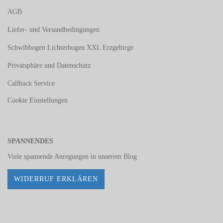
AGB
Liefer- und Versandbedingungen
Schwibbogen Lichterbogen XXL Erzgebirge
Privatsphäre und Datenschutz
Callback Service
Cookie Einstellungen
SPANNENDES
Viele spannende Anregungen in unserem
Blog
WIDERRUF ERKLÄREN