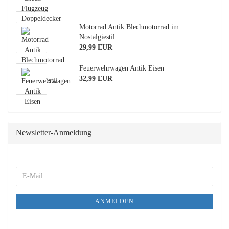
Motorrad Antik Blechmotorrad im
Nostalgiestil
29,99 EUR
Feuerwehrwagen Antik Eisen
32,99 EUR
Newsletter-Anmeldung
WEITER
E-
ZUR
Mail
NEWSLETTER-
ANMELDUNG
ANMELDEN