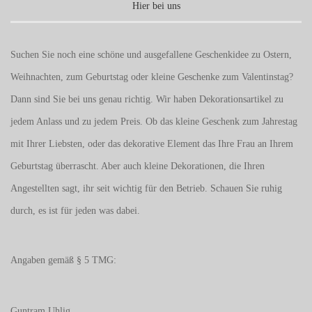
Hier bei uns
Suchen Sie noch eine schöne und ausgefallene Geschenkidee zu Ostern,
Weihnachten, zum Geburtstag oder kleine Geschenke zum
Valentinstag
?
Dann sind Sie bei uns genau richtig. Wir haben Dekorationsartikel zu
jedem Anlass und zu jedem Preis. Ob das kleine Geschenk zum Jahrestag
mit Ihrer Liebsten, oder das dekorative Element das Ihre Frau an Ihrem
Geburtstag überrascht. Aber auch kleine Dekorationen, die Ihren
Angestellten sagt, ihr seit wichtig für den Betrieb. Schauen Sie ruhig
durch, es ist für jeden was dabei.
Angaben gemäß § 5 TMG:
Guntram Uhlig