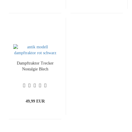
Dampftraktor Trecker
Nostalgie Blech
49,99 EUR