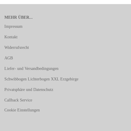
MEHR ÜBER...
Impressum
Kontakt
Widerrufsrecht
AGB
Liefer- und Versandbedingungen
Schwibbogen Lichterbogen XXL Erzgebirge
Privatsphäre und Datenschutz
Callback Service
Cookie Einstellungen