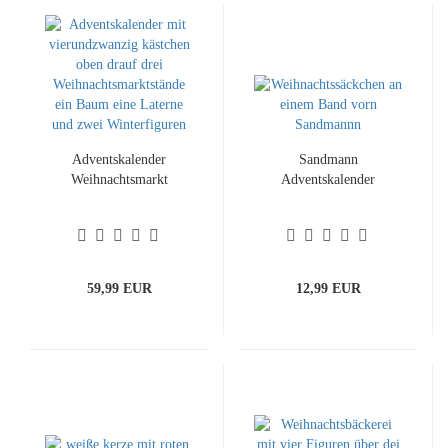
Adventskalender
Sandmann
Weihnachtsmarkt
Adventskalender
59,99 EUR
12,99 EUR