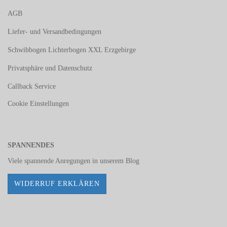
AGB
Liefer- und Versandbedingungen
Schwibbogen Lichterbogen XXL Erzgebirge
Privatsphäre und Datenschutz
Callback Service
Cookie Einstellungen
SPANNENDES
Viele spannende Anregungen in unserem
Blog
WIDERRUF ERKLÄREN