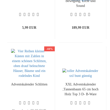
Bewegung, Licht und
Sound
5,99 EUR
189,99 EUR
-44%
Adventskalender Schlitten
XXL Adventskalender
;Tannenbaum 65 cm hoch
Holz Top 3 D- B-Ware