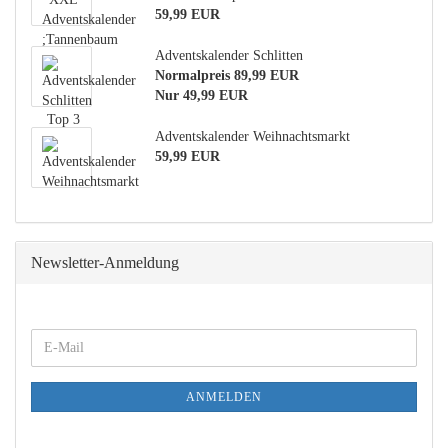
59,99 EUR
Adventskalender Schlitten
Normalpreis 89,99 EUR
Nur 49,99 EUR
Adventskalender Weihnachtsmarkt
59,99 EUR
Newsletter-Anmeldung
WEITER
E-
ZUR
Mail
NEWSLETTER-
ANMELDUNG
ANMELDEN