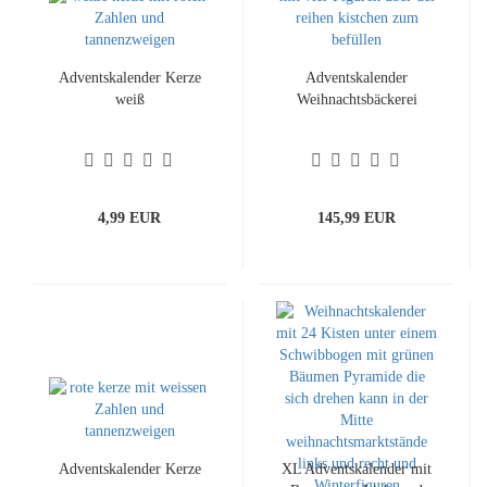
Adventskalender Kerze
Adventskalender
weiß
Weihnachtsbäckerei
4,99 EUR
145,99 EUR
Adventskalender Kerze
XL Adventskalender mit