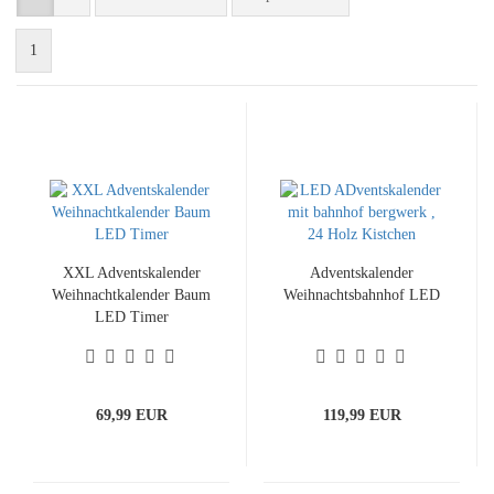
1
XXL Adventskalender
Adventskalender
Weihnachtkalender Baum
Weihnachtsbahnhof LED
LED Timer
69,99 EUR
119,99 EUR