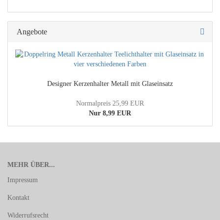
Angebote
Designer Kerzenhalter Metall mit Glaseinsatz
Normalpreis 25,99 EUR
Nur 8,99 EUR
MEHR ÜBER...
Impressum
Kontakt
Widerrufsrecht