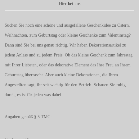
Hier bei uns
Suchen Sie noch eine schöne und ausgefallene Geschenkidee zu Ostern,
Weihnachten, zum Geburtstag oder kleine Geschenke zum
Valentinstag
?
Dann sind Sie bei uns genau richtig. Wir haben Dekorationsartikel zu
jedem Anlass und zu jedem Preis. Ob das kleine Geschenk zum Jahrestag
mit Ihrer Liebsten, oder das dekorative Element das Ihre Frau an Ihrem
Geburtstag überrascht. Aber auch kleine Dekorationen, die Ihren
Angestellten sagt, ihr seit wichtig für den Betrieb. Schauen Sie ruhig
durch, es ist für jeden was dabei.
Angaben gemäß § 5 TMG: