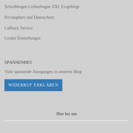
Schwibbogen Lichterbogen XXL Erzgebirge
Privatsphäre und Datenschutz
Callback Service
Cookie Einstellungen
SPANNENDES
Viele spannende Anregungen in unserem
Blog
WIDERRUF ERKLÄREN
Hier bei uns