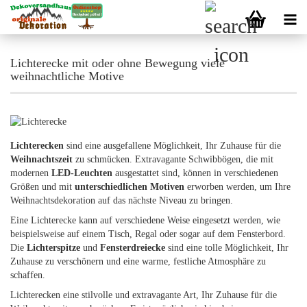
Lichterecke mit oder ohne Bewegung viele
weihnachtliche Motive
Lichterecken
sind eine ausgefallene Möglichkeit, Ihr Zuhause für die
Weihnachtszeit
zu schmücken. Extravagante Schwibbögen, die mit
modernen
LED-Leuchten
ausgestattet sind, können in verschiedenen
Größen und mit
unterschiedlichen Motiven
erworben werden, um Ihre
Weihnachtsdekoration auf das nächste Niveau zu bringen.
Eine Lichterecke kann auf verschiedene Weise eingesetzt werden, wie
beispielsweise auf einem Tisch, Regal oder sogar auf dem Fensterbord.
Die
Lichterspitze
und
Fensterdreiecke
sind eine tolle Möglichkeit, Ihr
Zuhause zu verschönern und eine warme, festliche Atmosphäre zu
schaffen.
Lichterecken eine stilvolle und extravagante Art, Ihr Zuhause für die