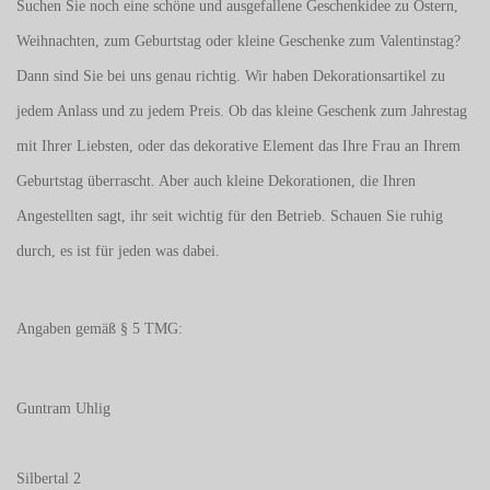
Suchen Sie noch eine schöne und ausgefallene Geschenkidee zu Ostern,
Weihnachten, zum Geburtstag oder kleine Geschenke zum
Valentinstag
?
Dann sind Sie bei uns genau richtig. Wir haben Dekorationsartikel zu
jedem Anlass und zu jedem Preis. Ob das kleine Geschenk zum Jahrestag
mit Ihrer Liebsten, oder das dekorative Element das Ihre Frau an Ihrem
Geburtstag überrascht. Aber auch kleine Dekorationen, die Ihren
Angestellten sagt, ihr seit wichtig für den Betrieb. Schauen Sie ruhig
durch, es ist für jeden was dabei.
Angaben gemäß § 5 TMG:
Guntram Uhlig
Silbertal 2