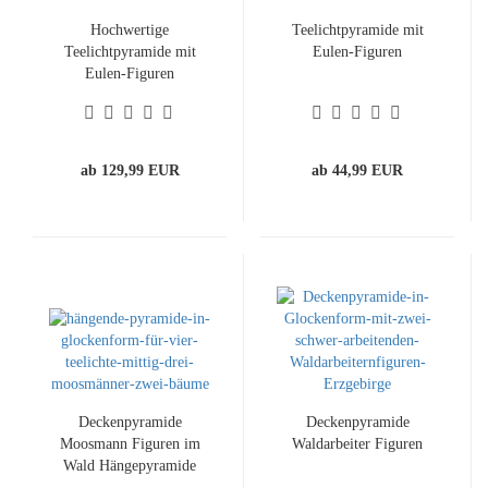
Hochwertige
Teelichtpyramide mit
Teelichtpyramide mit
Eulen-Figuren
Eulen-Figuren
ab 129,99 EUR
ab 44,99 EUR
Deckenpyramide
Deckenpyramide
Moosmann Figuren im
Waldarbeiter Figuren
Wald Hängepyramide