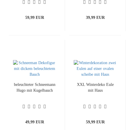
59,99 EUR
39,99 EUR
beleuchteter Schneemann
XXL Winterdeko Eule
Hugo mit Kugelbauch
mit Haus
49,99 EUR
59,99 EUR