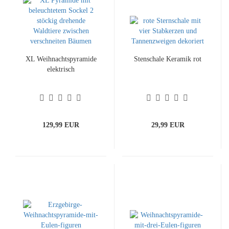
XL Weihnachtspyramide
Stenschale Keramik rot
elektrisch
129,99 EUR
29,99 EUR