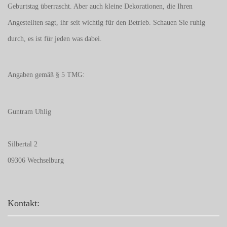
Geburtstag überrascht. Aber auch kleine Dekorationen, die Ihren
Angestellten sagt, ihr seit wichtig für den Betrieb. Schauen Sie ruhig
durch, es ist für jeden was dabei.
Angaben gemäß § 5 TMG:
Guntram Uhlig
Silbertal 2
09306 Wechselburg
Kontakt: