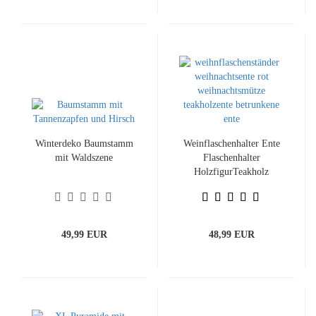
Winterdeko Baumstamm
Weinflaschenhalter Ente
mit Waldszene
Flaschenhalter
HolzfigurTeakholz
Flaschenständer
49,99 EUR
48,99 EUR