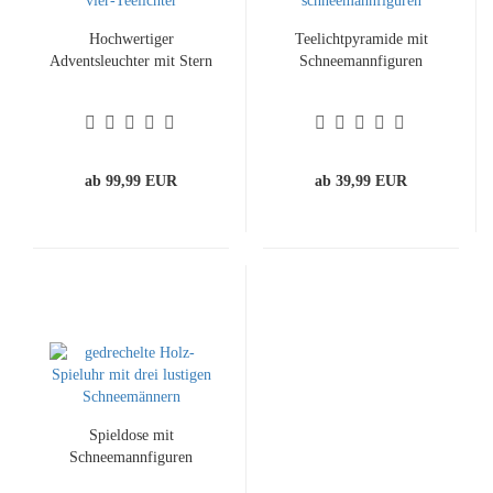
Hochwertiger
Teelichtpyramide mit
Adventsleuchter mit Stern
Schneemannfiguren
ab 99,99 EUR
ab 39,99 EUR
Spieldose mit
Schneemannfiguren