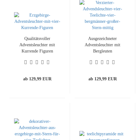
Qualitätsvoller
Ausgezeichneter
Adventsleuchter mit
Adventsleuchter mit
Kurrende Figuren
Bergleuten
ab 129,99 EUR
ab 129,99 EUR