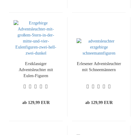
Erstklassiger
Erlesener Adventsleuchter
Adventsleuchter mit
mit Schneemännern
Eulen-Figuren
ab 129,99 EUR
ab 129,99 EUR