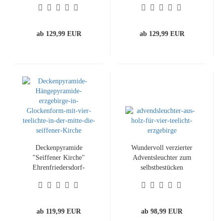
ab 129,99 EUR
ab 129,99 EUR
Deckenpyramide
Wundervoll verzierter
"Seiffener Kirche"
Adventsleuchter zum
Ehrenfriedersdorf-
selbstbestücken
Erzgebirge-Holzkunst
ab 119,99 EUR
ab 98,99 EUR