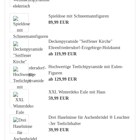
Spieldose mit Schneemannfiguren
89,99 EUR
Deckenpyramide "Seiffener Kirche"
Ehrenfriedersdorf-Erzgebirge-Holzkunst
ab 119,99 EUR
Hochwertige Teelichtpyramide mit Eulen-
Figuren
ab 129,99 EUR
XXL Winterdeko Eule mit Haus
59,99 EUR
Drei Haselnüsse für Aschenbrödel ® Leuchter
-3er Teelichthalter
39,99 EUR