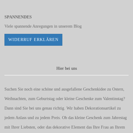
SPANNENDES
Viele spannende Anregungen in unserem
Blog
WIDERRUF ERKLÄREN
Hier bei uns
Suchen Sie noch eine schöne und ausgefallene Geschenkidee zu Ostern,
Weihnachten, zum Geburtstag oder kleine Geschenke zum
Valentinstag
?
Dann sind Sie bei uns genau richtig. Wir haben Dekorationsartikel zu
jedem Anlass und zu jedem Preis. Ob das kleine Geschenk zum Jahrestag
mit Ihrer Liebsten, oder das dekorative Element das Ihre Frau an Ihrem