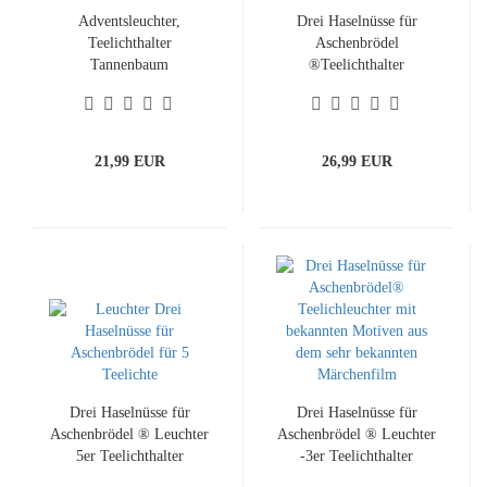
Adventsleuchter,
Drei Haselnüsse für
Teelichthalter
Aschenbrödel
Tannenbaum
®Teelichthalter
21,99 EUR
26,99 EUR
Drei Haselnüsse für
Drei Haselnüsse für
Aschenbrödel ® Leuchter
Aschenbrödel ® Leuchter
5er Teelichthalter
-3er Teelichthalter