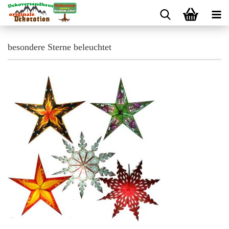
besondere Sterne beleuchtet