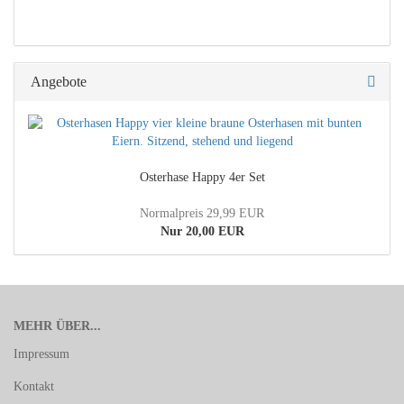
Angebote
Osterhase Happy 4er Set
Normalpreis 29,99 EUR
Nur 20,00 EUR
MEHR ÜBER...
Impressum
Kontakt