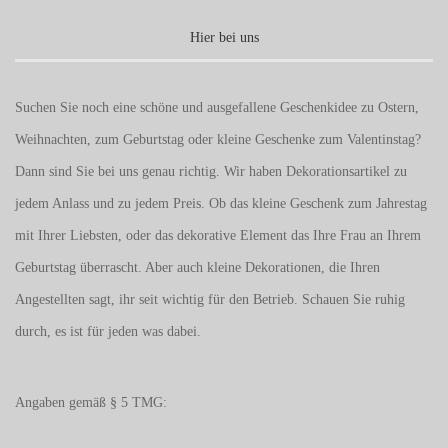
Hier bei uns
Suchen Sie noch eine schöne und ausgefallene Geschenkidee zu Ostern,
Weihnachten, zum Geburtstag oder kleine Geschenke zum
Valentinstag
?
Dann sind Sie bei uns genau richtig. Wir haben Dekorationsartikel zu
jedem Anlass und zu jedem Preis. Ob das kleine Geschenk zum Jahrestag
mit Ihrer Liebsten, oder das dekorative Element das Ihre Frau an Ihrem
Geburtstag überrascht. Aber auch kleine Dekorationen, die Ihren
Angestellten sagt, ihr seit wichtig für den Betrieb. Schauen Sie ruhig
durch, es ist für jeden was dabei.
Angaben gemäß § 5 TMG: