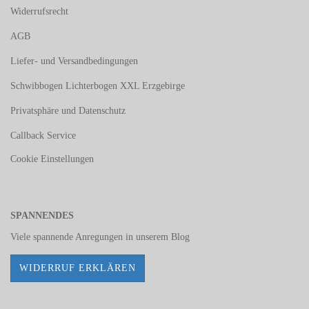
Widerrufsrecht
AGB
Liefer- und Versandbedingungen
Schwibbogen Lichterbogen XXL Erzgebirge
Privatsphäre und Datenschutz
Callback Service
Cookie Einstellungen
SPANNENDES
Viele spannende Anregungen in unserem
Blog
WIDERRUF ERKLÄREN