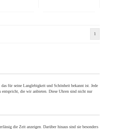
1
)
das für seine Langlebigkeit und Schönheit bekannt ist. Jede
s entspricht, die wir anbieten. Diese Uhren sind nicht nur
lässig die Zeit anzeigen. Darüber hinaus sind sie besonders