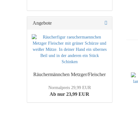
Angebote
Räuchermännchen Metzger/Fleischer
Normalpreis 29,99 EUR
Ab nur 23,99 EUR