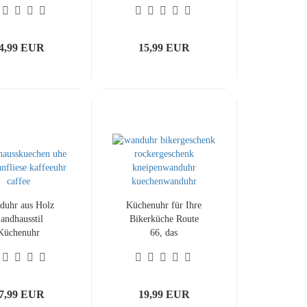
4,99 EUR
15,99 EUR
duhr aus Holz
Küchenuhr für Ihre
andhausstil
Bikerküche Route
Küchenuhr
66, das
Bikergeschenk
7,99 EUR
19,99 EUR