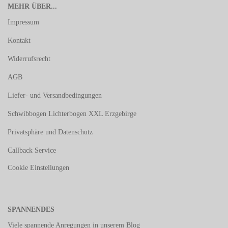
MEHR ÜBER...
Impressum
Kontakt
Widerrufsrecht
AGB
Liefer- und Versandbedingungen
Schwibbogen Lichterbogen XXL Erzgebirge
Privatsphäre und Datenschutz
Callback Service
Cookie Einstellungen
SPANNENDES
Viele spannende Anregungen in unserem
Blog