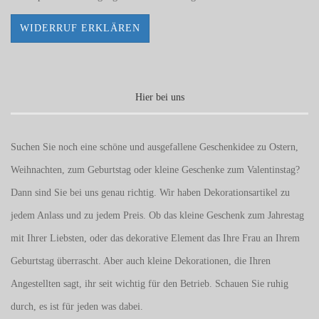
WIDERRUF ERKLÄREN
Hier bei uns
Suchen Sie noch eine schöne und ausgefallene Geschenkidee zu Ostern,
Weihnachten, zum Geburtstag oder kleine Geschenke zum
Valentinstag
?
Dann sind Sie bei uns genau richtig. Wir haben Dekorationsartikel zu
jedem Anlass und zu jedem Preis. Ob das kleine Geschenk zum Jahrestag
mit Ihrer Liebsten, oder das dekorative Element das Ihre Frau an Ihrem
Geburtstag überrascht. Aber auch kleine Dekorationen, die Ihren
Angestellten sagt, ihr seit wichtig für den Betrieb. Schauen Sie ruhig
durch, es ist für jeden was dabei.