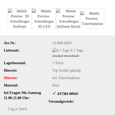
Art.Nr.:
CLB00-6020
Lieferzeit:
4-7 Tage
(Ausland abweichend)
Lagerbestand:
1
Stück
Hinweis:
Top Artikel günstig
Hinweis
:
mit Timerfunktion
Material:
Holz
bei Fragen Mo-Samstag
✓
​ 037384 80945
11.00-21.00 Uhr:
Versandgewicht:
3
kg je Stück