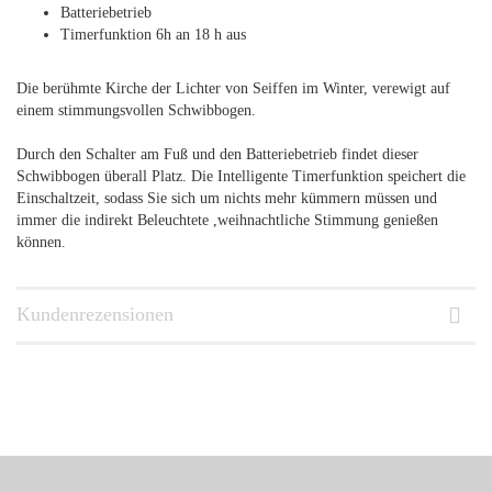
Batteriebetrieb
Timerfunktion 6h an 18 h aus
Die berühmte Kirche der Lichter von Seiffen im Winter, verewigt auf
einem stimmungsvollen Schwibbogen.
Durch den Schalter am Fuß und den Batteriebetrieb findet dieser
Schwibbogen überall Platz. Die Intelligente Timerfunktion speichert die
Einschaltzeit, sodass Sie sich um nichts mehr kümmern müssen und
immer die indirekt Beleuchtete ,weihnachtliche Stimmung genießen
können.
Kundenrezensionen