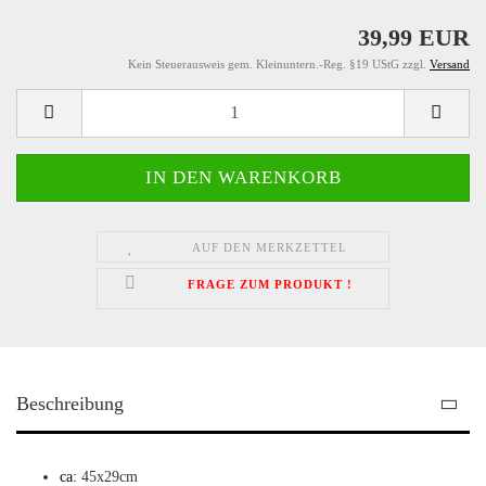
39,99 EUR
Kein Steuerausweis gem. Kleinuntern.-Reg. §19 UStG zzgl.
Versand
AUF DEN MERKZETTEL
FRAGE ZUM PRODUKT !
Beschreibung
ca:
45x29cm