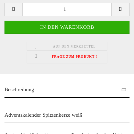
AUF DEN MERKZETTEL
FRAGE ZUM PRODUKT !
Beschreibung
Adventskalender Spitzenkerze weiß