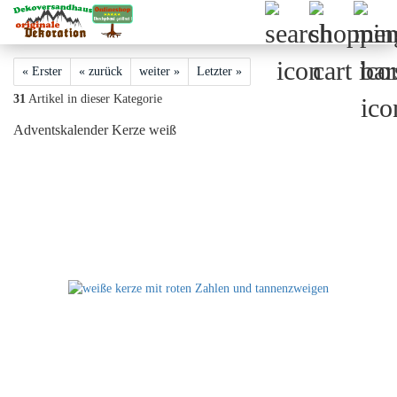
« Erster
« zurück
weiter »
Letzter »
31
Artikel in dieser Kategorie
Adventskalender Kerze weiß