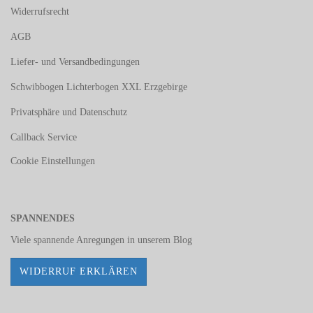
Widerrufsrecht
AGB
Liefer- und Versandbedingungen
Schwibbogen Lichterbogen XXL Erzgebirge
Privatsphäre und Datenschutz
Callback Service
Cookie Einstellungen
SPANNENDES
Viele spannende Anregungen in unserem
Blog
WIDERRUF ERKLÄREN