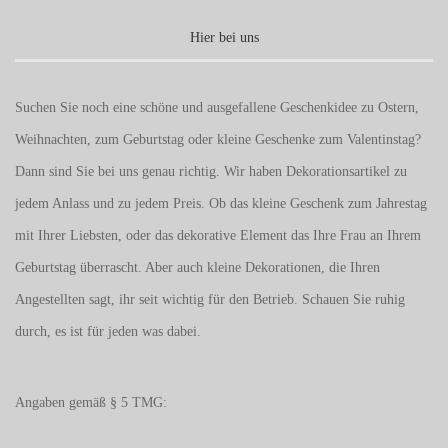
Hier bei uns
Suchen Sie noch eine schöne und ausgefallene Geschenkidee zu Ostern,
Weihnachten, zum Geburtstag oder kleine Geschenke zum
Valentinstag
?
Dann sind Sie bei uns genau richtig. Wir haben Dekorationsartikel zu
jedem Anlass und zu jedem Preis. Ob das kleine Geschenk zum Jahrestag
mit Ihrer Liebsten, oder das dekorative Element das Ihre Frau an Ihrem
Geburtstag überrascht. Aber auch kleine Dekorationen, die Ihren
Angestellten sagt, ihr seit wichtig für den Betrieb. Schauen Sie ruhig
durch, es ist für jeden was dabei.
Angaben gemäß § 5 TMG: