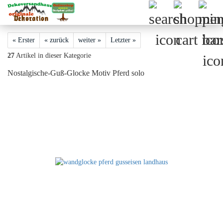
« Erster
« zurück
weiter »
Letzter »
27
Artikel in dieser Kategorie
Nostalgische-Guß-Glocke Motiv Pferd solo