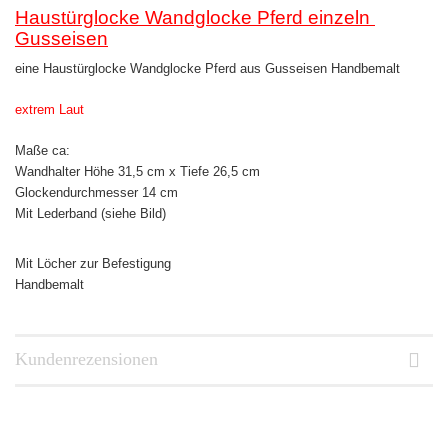
Haustürglocke Wandglocke Pferd einzeln
Gusseisen
eine Haustürglocke Wandglocke Pferd aus Gusseisen Handbemalt
extrem Laut
Maße ca:
Wandhalter Höhe 31,5 cm x Tiefe 26,5 cm
Glockendurchmesser 14 cm
Mit Lederband (siehe Bild)
Mit Löcher zur Befestigung
Handbemalt
Kundenrezensionen