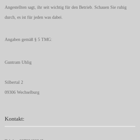
Angestellten sagt, ihr seit wichtig für den Betrieb. Schauen Sie ruhig
durch, es ist für jeden was dabei.
Angaben gemäß § 5 TMG:
Guntram Uhlig
Silbertal 2
09306 Wechselburg
Kontakt: