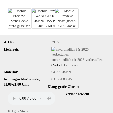
Art.Nr.:
3916.0
Lieferzeit:
unverbindlich für 2026 vorbestellen
(Ausland abweichend)
Material:
GUSSEISEN
bei Fragen Mo-Samstag
037384 80945
11.00-21.00 Uhr:
Klang große Glocke:
Versandgewicht:
10
kg je Stück