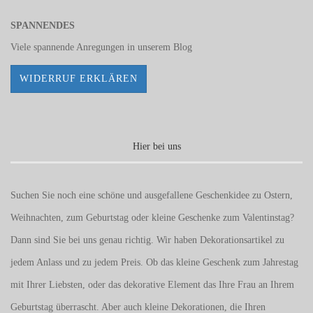
SPANNENDES
Viele spannende Anregungen in unserem
Blog
WIDERRUF ERKLÄREN
Hier bei uns
Suchen Sie noch eine schöne und ausgefallene Geschenkidee zu Ostern,
Weihnachten, zum Geburtstag oder kleine Geschenke zum
Valentinstag
?
Dann sind Sie bei uns genau richtig. Wir haben Dekorationsartikel zu
jedem Anlass und zu jedem Preis. Ob das kleine Geschenk zum Jahrestag
mit Ihrer Liebsten, oder das dekorative Element das Ihre Frau an Ihrem
Geburtstag überrascht. Aber auch kleine Dekorationen, die Ihren