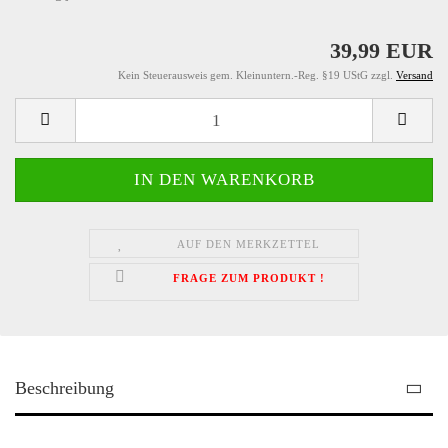
39,99 EUR
Kein Steuerausweis gem. Kleinuntern.-Reg. §19 UStG zzgl.
Versand
AUF DEN MERKZETTEL
FRAGE ZUM PRODUKT !
Beschreibung