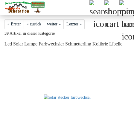
« Erster
« zurück
weiter »
Letzter »
39
Artikel in dieser Kategorie
Led Solar Lampe Farbwechsler Schmetterling Kolibrie Libelle