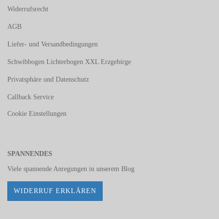
Widerrufsrecht
AGB
Liefer- und Versandbedingungen
Schwibbogen Lichterbogen XXL Erzgebirge
Privatsphäre und Datenschutz
Callback Service
Cookie Einstellungen
SPANNENDES
Viele spannende Anregungen in unserem
Blog
WIDERRUF ERKLÄREN