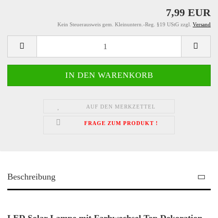
7,99 EUR
Kein Steuerausweis gem. Kleinuntern.-Reg. §19 UStG zzgl.
Versand
AUF DEN MERKZETTEL
FRAGE ZUM PRODUKT !
Beschreibung