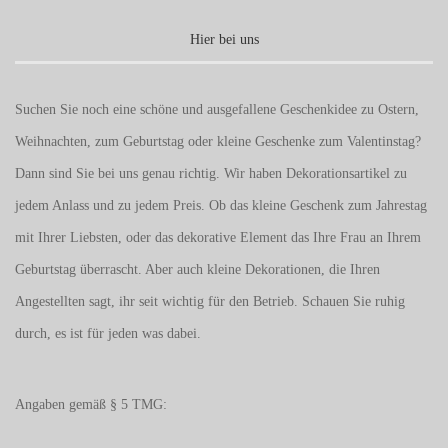
Hier bei uns
Suchen Sie noch eine schöne und ausgefallene Geschenkidee zu Ostern,
Weihnachten, zum Geburtstag oder kleine Geschenke zum
Valentinstag
?
Dann sind Sie bei uns genau richtig. Wir haben Dekorationsartikel zu
jedem Anlass und zu jedem Preis. Ob das kleine Geschenk zum Jahrestag
mit Ihrer Liebsten, oder das dekorative Element das Ihre Frau an Ihrem
Geburtstag überrascht. Aber auch kleine Dekorationen, die Ihren
Angestellten sagt, ihr seit wichtig für den Betrieb. Schauen Sie ruhig
durch, es ist für jeden was dabei.
Angaben gemäß § 5 TMG: