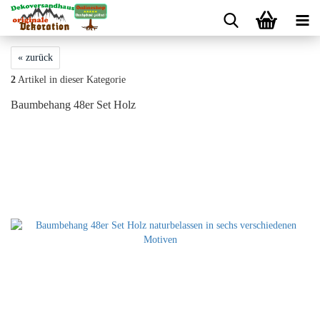
« zurück
2
Artikel in dieser Kategorie
Baumbehang 48er Set Holz