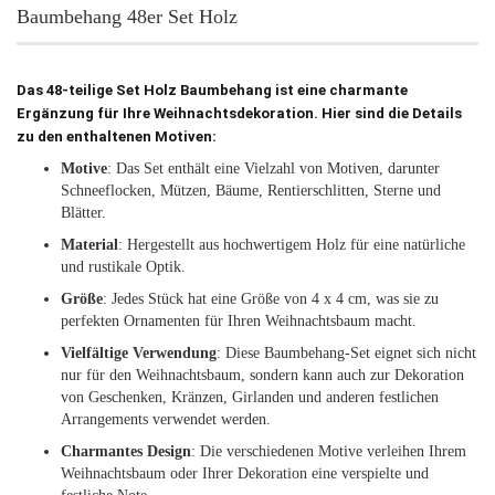
Baumbehang 48er Set Holz
Das 48-teilige Set Holz Baumbehang ist eine charmante
Ergänzung für Ihre Weihnachtsdekoration. Hier sind die Details
zu den enthaltenen Motiven:
Motive
: Das Set enthält eine Vielzahl von Motiven, darunter
Schneeflocken, Mützen, Bäume, Rentierschlitten, Sterne und
Blätter.
Material
: Hergestellt aus hochwertigem Holz für eine natürliche
und rustikale Optik.
Größe
: Jedes Stück hat eine Größe von 4 x 4 cm, was sie zu
perfekten Ornamenten für Ihren Weihnachtsbaum macht.
Vielfältige Verwendung
: Diese Baumbehang-Set eignet sich nicht
nur für den Weihnachtsbaum, sondern kann auch zur Dekoration
von Geschenken, Kränzen, Girlanden und anderen festlichen
Arrangements verwendet werden.
Charmantes Design
: Die verschiedenen Motive verleihen Ihrem
Weihnachtsbaum oder Ihrer Dekoration eine verspielte und