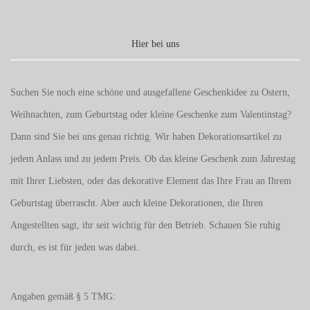
Hier bei uns
Suchen Sie noch eine schöne und ausgefallene Geschenkidee zu Ostern,
Weihnachten, zum Geburtstag oder kleine Geschenke zum
Valentinstag
?
Dann sind Sie bei uns genau richtig. Wir haben Dekorationsartikel zu
jedem Anlass und zu jedem Preis. Ob das kleine Geschenk zum Jahrestag
mit Ihrer Liebsten, oder das dekorative Element das Ihre Frau an Ihrem
Geburtstag überrascht. Aber auch kleine Dekorationen, die Ihren
Angestellten sagt, ihr seit wichtig für den Betrieb. Schauen Sie ruhig
durch, es ist für jeden was dabei.
Angaben gemäß § 5 TMG: