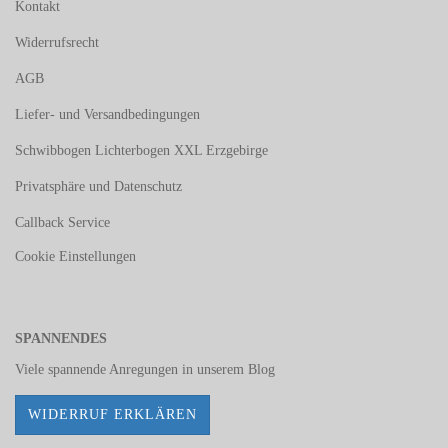
Kontakt
Widerrufsrecht
AGB
Liefer- und Versandbedingungen
Schwibbogen Lichterbogen XXL Erzgebirge
Privatsphäre und Datenschutz
Callback Service
Cookie Einstellungen
SPANNENDES
Viele spannende Anregungen in unserem
Blog
WIDERRUF ERKLÄREN