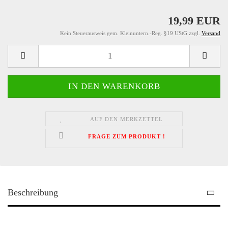
19,99 EUR
Kein Steuerausweis gem. Kleinuntern.-Reg. §19 UStG zzgl.
Versand
AUF DEN MERKZETTEL
FRAGE ZUM PRODUKT !
Beschreibung