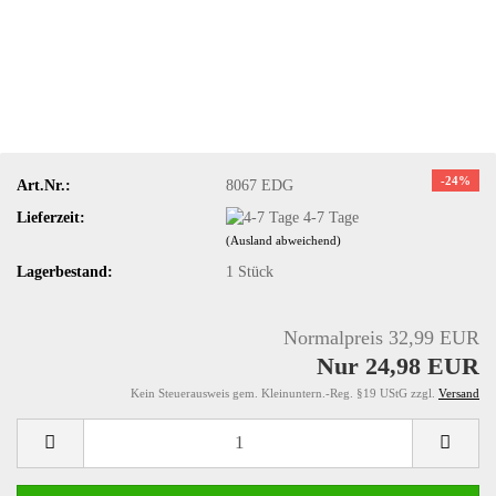
-24%
Art.Nr.:
8067 EDG
Lieferzeit:
4-7 Tage
(Ausland abweichend)
Lagerbestand:
1
Stück
Normalpreis 32,99 EUR
Nur 24,98 EUR
Kein Steuerausweis gem. Kleinuntern.-Reg. §19 UStG zzgl.
Versand