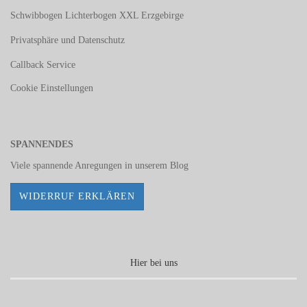
Schwibbogen Lichterbogen XXL Erzgebirge
Privatsphäre und Datenschutz
Callback Service
Cookie Einstellungen
SPANNENDES
Viele spannende Anregungen in unserem
Blog
WIDERRUF ERKLÄREN
Hier bei uns