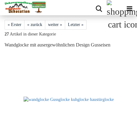
« Erster
« zurück
weiter »
Letzter »
27
Artikel in dieser Kategorie
Wandglocke mit ausergewöhnlichen Design Gusseisen