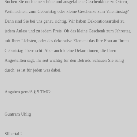
Suchen Sie noch eine schöne und ausgefallene Geschenkidee zu Ostern,
Weihnachten, zum Geburtstag oder kleine Geschenke zum
Valentinstag
?
Dann sind Sie bei uns genau richtig. Wir haben Dekorationsartikel zu
jedem Anlass und zu jedem Preis. Ob das kleine Geschenk zum Jahrestag
mit Ihrer Liebsten, oder das dekorative Element das Ihre Frau an Ihrem
Geburtstag überrascht. Aber auch kleine Dekorationen, die Ihren
Angestellten sagt, ihr seit wichtig für den Betrieb. Schauen Sie ruhig
durch, es ist für jeden was dabei.
Angaben gemäß § 5 TMG:
Guntram Uhlig
Silbertal 2