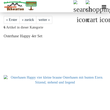
« Erster
« zurück
weiter »
6
Artikel in dieser Kategorie
Osterhase Happy 4er Set