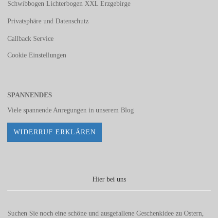
Schwibbogen Lichterbogen XXL Erzgebirge
Privatsphäre und Datenschutz
Callback Service
Cookie Einstellungen
SPANNENDES
Viele spannende Anregungen in unserem
Blog
WIDERRUF ERKLÄREN
Hier bei uns
Suchen Sie noch eine schöne und ausgefallene Geschenkidee zu Ostern,