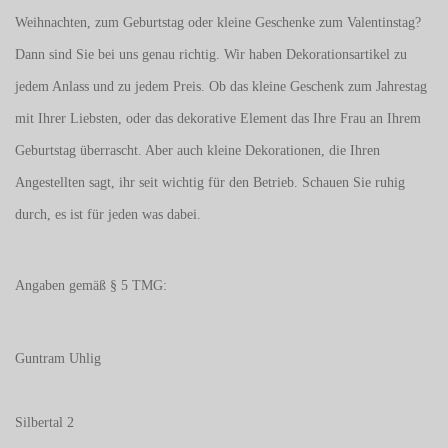
Weihnachten, zum Geburtstag oder kleine Geschenke zum
Valentinstag
?
Dann sind Sie bei uns genau richtig. Wir haben Dekorationsartikel zu
jedem Anlass und zu jedem Preis. Ob das kleine Geschenk zum Jahrestag
mit Ihrer Liebsten, oder das dekorative Element das Ihre Frau an Ihrem
Geburtstag überrascht. Aber auch kleine Dekorationen, die Ihren
Angestellten sagt, ihr seit wichtig für den Betrieb. Schauen Sie ruhig
durch, es ist für jeden was dabei.
Angaben gemäß § 5 TMG:
Guntram Uhlig
Silbertal 2