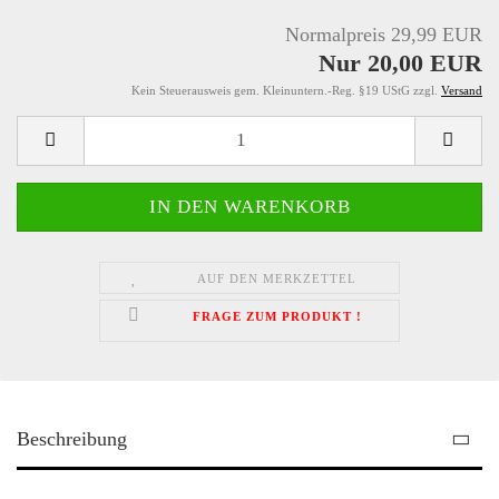
Normalpreis 29,99 EUR
Nur 20,00 EUR
Kein Steuerausweis gem. Kleinuntern.-Reg. §19 UStG zzgl.
Versand
AUF DEN MERKZETTEL
FRAGE ZUM PRODUKT !
Beschreibung