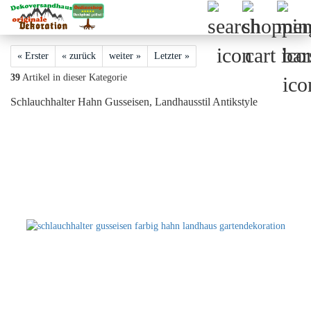
« Erster
« zurück
weiter »
Letzter »
39
Artikel in dieser Kategorie
Schlauchhalter Hahn Gusseisen, Landhausstil Antikstyle