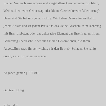
Suchen Sie noch eine schöne und ausgefallene Geschenkidee zu Ostern,
Weihnachten, zum Geburtstag oder kleine Geschenke zum
Valentinstag
?
Dann sind Sie bei uns genau richtig. Wir haben Dekorationsartikel zu
jedem Anlass und zu jedem Preis. Ob das kleine Geschenk zum Jahrestag
mit Ihrer Liebsten, oder das dekorative Element das Ihre Frau an Ihrem
Geburtstag überrascht. Aber auch kleine Dekorationen, die Ihren
Angestellten sagt, ihr seit wichtig für den Betrieb. Schauen Sie ruhig
durch, es ist für jeden was dabei.
Angaben gemäß § 5 TMG:
Guntram Uhlig
Silbertal 2