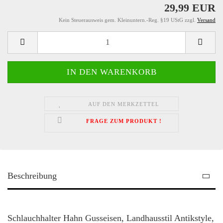
29,99 EUR
Kein Steuerausweis gem. Kleinuntern.-Reg. §19 UStG zzgl.
Versand
AUF DEN MERKZETTEL
FRAGE ZUM PRODUKT !
Beschreibung
Schlauchhalter Hahn Gusseisen, Landhausstil Antikstyle,