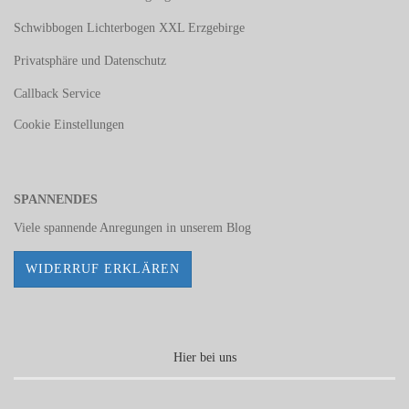
Schwibbogen Lichterbogen XXL Erzgebirge
Privatsphäre und Datenschutz
Callback Service
Cookie Einstellungen
SPANNENDES
Viele spannende Anregungen in unserem
Blog
WIDERRUF ERKLÄREN
Hier bei uns