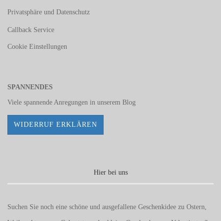
Privatsphäre und Datenschutz
Callback Service
Cookie Einstellungen
SPANNENDES
Viele spannende Anregungen in unserem
Blog
WIDERRUF ERKLÄREN
Hier bei uns
Suchen Sie noch eine schöne und ausgefallene Geschenkidee zu Ostern,