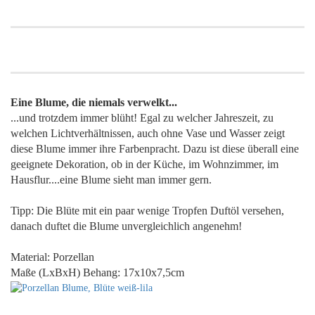
Eine Blume, die niemals verwelkt...
...und trotzdem immer blüht! Egal zu welcher Jahreszeit, zu
welchen Lichtverhältnissen, auch ohne Vase und Wasser zeigt
diese Blume immer ihre Farbenpracht. Dazu ist diese überall eine
geeignete Dekoration, ob in der Küche, im Wohnzimmer, im
Hausflur....eine Blume sieht man immer gern.
Tipp: Die Blüte mit ein paar wenige Tropfen Duftöl versehen,
danach duftet die Blume unvergleichlich angenehm!
Material: Porzellan
Maße (LxBxH) Behang: 17x10x7,5cm