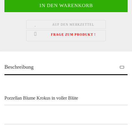
AUF DEN MERKZETTEL
FRAGE ZUM PRODUKT !
Beschreibung
Porzellan Blume Krokus in voller Blüte