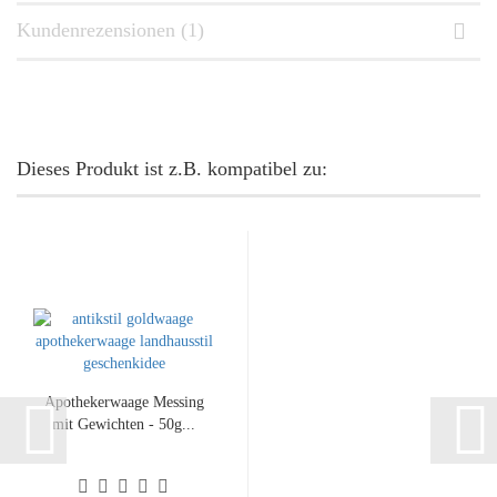
Kundenrezensionen (1)
Dieses Produkt ist z.B. kompatibel zu:
Apothekerwaage Messing
mit Gewichten - 50g...