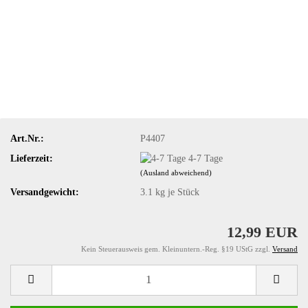
Art.Nr.:
P4407
Lieferzeit:
4-7 Tage
(Ausland abweichend)
Versandgewicht:
3.1
kg je Stück
12,99 EUR
Kein Steuerausweis gem. Kleinuntern.-Reg. §19 UStG zzgl.
Versand