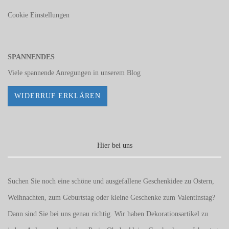
Cookie Einstellungen
SPANNENDES
Viele spannende Anregungen in unserem
Blog
WIDERRUF ERKLÄREN
Hier bei uns
Suchen Sie noch eine schöne und ausgefallene Geschenkidee zu Ostern,
Weihnachten, zum Geburtstag oder kleine Geschenke zum
Valentinstag
?
Dann sind Sie bei uns genau richtig. Wir haben Dekorationsartikel zu