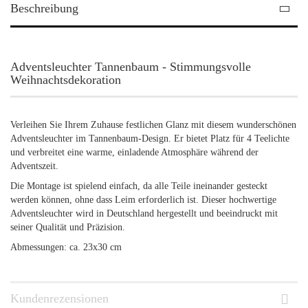
Beschreibung
Adventsleuchter Tannenbaum - Stimmungsvolle
Weihnachtsdekoration
Verleihen Sie Ihrem Zuhause festlichen Glanz mit diesem wunderschönen
Adventsleuchter im Tannenbaum-Design. Er bietet Platz für 4 Teelichte
und verbreitet eine warme, einladende Atmosphäre während der
Adventszeit.
Die Montage ist spielend einfach, da alle Teile ineinander gesteckt
werden können, ohne dass Leim erforderlich ist. Dieser hochwertige
Adventsleuchter wird in Deutschland hergestellt und beeindruckt mit
seiner Qualität und Präzision.
Abmessungen: ca. 23x30 cm
Kundenrezensionen