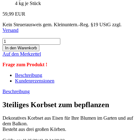
4
kg je Stück
59,99 EUR
Kein Steuerausweis gem. Kleinuntern.-Reg. §19 UStG zzgl.
Versand
Auf den Merkzettel
Frage zum Produkt !
Beschreibung
Kundenrezensionen
Beschreibung
3teiliges Korbset zum bepflanzen
Dekoratives Korbset aus Eisen für Ihre Blumen im Garten und auf
dem Balkon.
Besteht aus drei großen Körben.