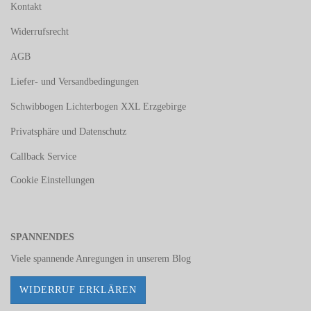
Kontakt
Widerrufsrecht
AGB
Liefer- und Versandbedingungen
Schwibbogen Lichterbogen XXL Erzgebirge
Privatsphäre und Datenschutz
Callback Service
Cookie Einstellungen
SPANNENDES
Viele spannende Anregungen in unserem
Blog
WIDERRUF ERKLÄREN