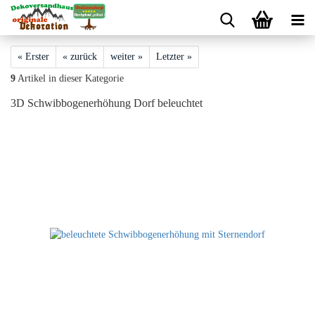
« Erster
« zurück
weiter »
Letzter »
9
Artikel in dieser Kategorie
3D Schwibbogenerhöhung Dorf beleuchtet