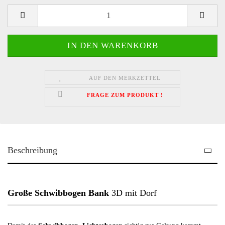
AUF DEN MERKZETTEL
FRAGE ZUM PRODUKT !
Beschreibung
Große Schwibbogen Bank
3D mit Dorf