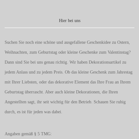
Hier bei uns
Suchen Sie noch eine schöne und ausgefallene Geschenkidee zu Ostern,
Weihnachten, zum Geburtstag oder kleine Geschenke zum
Valentinstag
?
Dann sind Sie bei uns genau richtig. Wir haben Dekorationsartikel zu
jedem Anlass und zu jedem Preis. Ob das kleine Geschenk zum Jahrestag
mit Ihrer Liebsten, oder das dekorative Element das Ihre Frau an Ihrem
Geburtstag überrascht. Aber auch kleine Dekorationen, die Ihren
Angestellten sagt, ihr seit wichtig für den Betrieb. Schauen Sie ruhig
durch, es ist für jeden was dabei.
Angaben gemäß § 5 TMG: