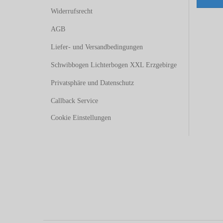
Widerrufsrecht
AGB
Liefer- und Versandbedingungen
Schwibbogen Lichterbogen XXL Erzgebirge
Privatsphäre und Datenschutz
Callback Service
Cookie Einstellungen