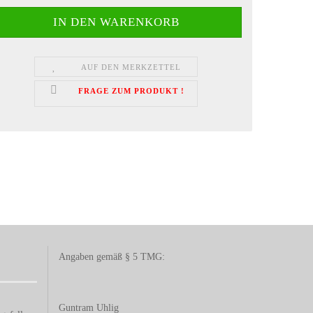
AUF DEN MERKZETTEL
FRAGE ZUM PRODUKT !
Angaben gemäß § 5 TMG:
Guntram Uhlig