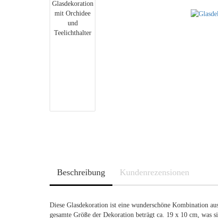
Beschreibung
Kundenrezensionen
Diese Glasdekoration ist eine wunderschöne Kombination aus 
gesamte Größe der Dekoration beträgt ca. 19 x 10 cm, was s