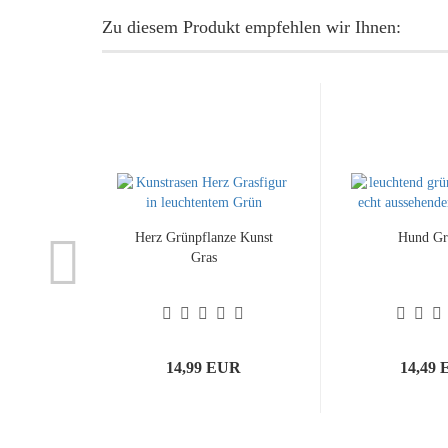
Zu diesem Produkt empfehlen wir Ihnen:
Herz Grünpflanze Kunst
Hund Gra
Gras
14,99 EUR
14,49