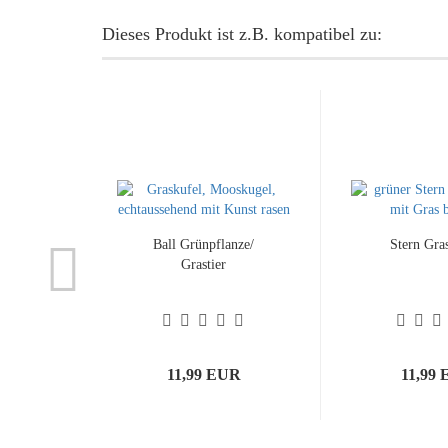
Dieses Produkt ist z.B. kompatibel zu:
Ball Grünpflanze/
Stern Gra
Grastier
11,99 EUR
11,99