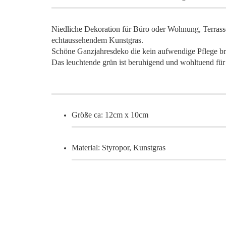
Niedliche Dekoration für Büro oder Wohnung, Terrasse,
echtaussehendem Kunstgras.
Schöne Ganzjahresdeko die kein aufwendige Pflege br
Das leuchtende grün ist beruhigend und wohltuend fü
Größe ca: 12cm x 10cm
Material: Styropor, Kunstgras