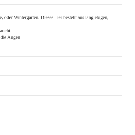
 oder Wintergarten. Dieses Tier besteht aus langlebigen,
aucht.
r die Augen