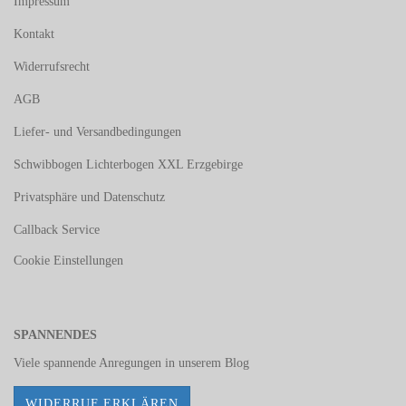
Impressum
Kontakt
Widerrufsrecht
AGB
Liefer- und Versandbedingungen
Schwibbogen Lichterbogen XXL Erzgebirge
Privatsphäre und Datenschutz
Callback Service
Cookie Einstellungen
SPANNENDES
Viele spannende Anregungen in unserem
Blog
WIDERRUF ERKLÄREN