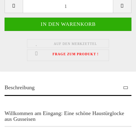
AUF DEN MERKZETTEL
FRAGE ZUM PRODUKT !
Beschreibung
Willkommen am Eingang: Eine schöne Haustürglocke
aus Gusseisen