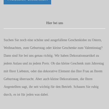
Hier bei uns
Suchen Sie noch eine schöne und ausgefallene Geschenkidee zu Ostern,
Weihnachten, zum Geburtstag oder kleine Geschenke zum
Valentinstag
?
Dann sind Sie bei uns genau richtig. Wir haben Dekorationsartikel zu
jedem Anlass und zu jedem Preis. Ob das kleine Geschenk zum Jahrestag
mit Ihrer Liebsten, oder das dekorative Element das Ihre Frau an Ihrem
Geburtstag überrascht. Aber auch kleine Dekorationen, die Ihren
Angestellten sagt, ihr seit wichtig für den Betrieb. Schauen Sie ruhig
durch, es ist für jeden was dabei.