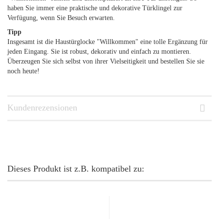
haben Sie immer eine praktische und dekorative Türklingel zur
Verfügung, wenn Sie Besuch erwarten.
Tipp
Insgesamt ist die Haustürglocke "Willkommen" eine tolle Ergänzung für
jeden Eingang. Sie ist robust, dekorativ und einfach zu montieren.
Überzeugen Sie sich selbst von ihrer Vielseitigkeit und bestellen Sie sie
noch heute!
Kundenrezensionen
Dieses Produkt ist z.B. kompatibel zu: