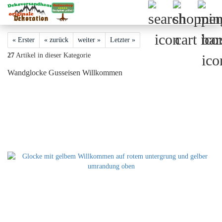
« Erster
« zurück
weiter »
Letzter »
27
Artikel in dieser Kategorie
Wandglocke Gusseisen Willkommen