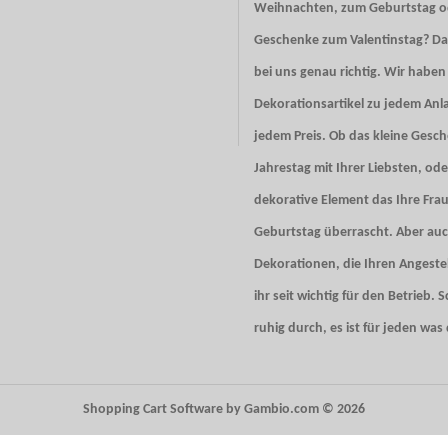
Weihnachten, zum Geburtstag od
Geschenke zum
Valentinstag
? Da
bei uns genau richtig. Wir haben
Dekorationsartikel zu jedem Anl
jedem Preis. Ob das kleine Gesc
Jahrestag mit Ihrer Liebsten, ode
dekorative Element das Ihre Fra
Geburtstag überrascht. Aber auc
Dekorationen, die Ihren Angestel
ihr seit wichtig für den Betrieb. 
ruhig durch, es ist für jeden was
Shopping Cart Software
by Gambio.com © 2026