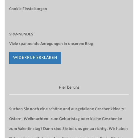
Cookie Einstellungen
SPANNENDES
Viele spannende Anregungen in unserem
Blog
WIDERRUF ERKLÄREN
Hier bei uns
Suchen Sie noch eine schöne und ausgefallene Geschenkidee zu
Ostern, Weihnachten, zum Geburtstag oder kleine Geschenke
zum
Valentinstag
? Dann sind Sie bei uns genau richtig. Wir haben