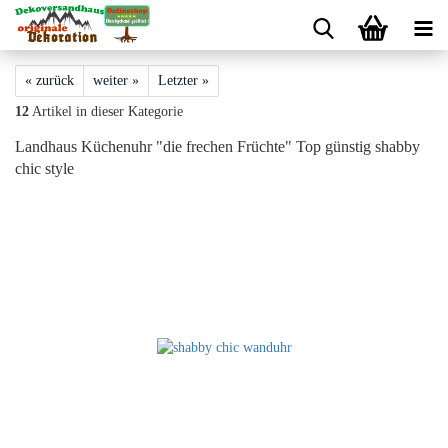
« zurück
weiter »
Letzter »
12
Artikel in dieser Kategorie
Landhaus Küchenuhr "die frechen Früchte" Top günstig shabby
chic style