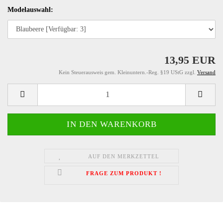
Modelauswahl:
13,95 EUR
Kein Steuerausweis gem. Kleinuntern.-Reg. §19 UStG zzgl.
Versand
AUF DEN MERKZETTEL
FRAGE ZUM PRODUKT !