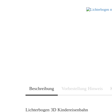
Beschreibung
Vorbestellung Hinweis
Lichterbogen 3D Kindereisenbahn