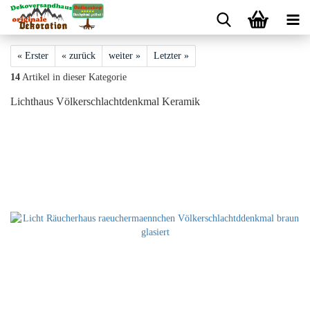
« Erster
« zurück
weiter »
Letzter »
14
Artikel in dieser Kategorie
Lichthaus Völkerschlachtdenkmal Keramik