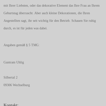
mit Ihrer Liebsten, oder das dekorative Element das Ihre Frau an Ihrem
Geburtstag überrascht. Aber auch kleine Dekorationen, die Ihren
Angestellten sagt, ihr seit wichtig für den Betrieb. Schauen Sie ruhig
durch, es ist für jeden was dabei.
Angaben gemäß § 5 TMG:
Guntram Uhlig
Silbertal 2
09306 Wechselburg
Kontakt: