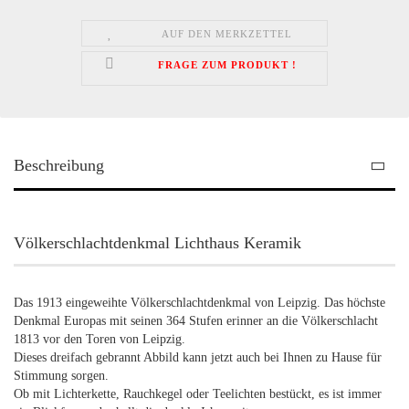
AUF DEN MERKZETTEL
FRAGE ZUM PRODUKT !
Beschreibung
Völkerschlachtdenkmal Lichthaus Keramik
Das 1913 eingeweihte Völkerschlachtdenkmal von Leipzig. Das höchste
Denkmal Europas mit seinen 364 Stufen erinner an die Völkerschlacht
1813 vor den Toren von Leipzig.
Dieses dreifach gebrannt Abbild kann jetzt auch bei Ihnen zu Hause für
Stimmung sorgen.
Ob mit Lichterkette, Rauchkegel oder Teelichten bestückt, es ist immer