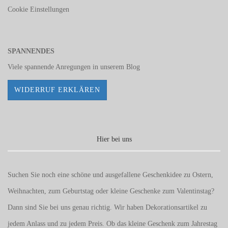
Cookie Einstellungen
SPANNENDES
Viele spannende Anregungen in unserem
Blog
WIDERRUF ERKLÄREN
Hier bei uns
Suchen Sie noch eine schöne und ausgefallene Geschenkidee zu Ostern,
Weihnachten, zum Geburtstag oder kleine Geschenke zum
Valentinstag
?
Dann sind Sie bei uns genau richtig. Wir haben Dekorationsartikel zu
jedem Anlass und zu jedem Preis. Ob das kleine Geschenk zum Jahrestag