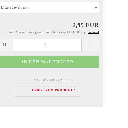
2,99 EUR
Kein Steuerausweis gem. Kleinuntern.-Reg. §19 UStG zzgl.
Versand
AUF DEN MERKZETTEL
FRAGE ZUM PRODUKT !