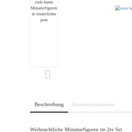
Beschreibung
Kundenrezensionen
Weihnachtliche Miniaturfiguren im 2er Set