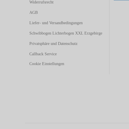
Widerrufsrecht
AGB
Liefer- und Versandbedingungen
Schwibbogen Lichterbogen XXL Erzgebirge
Privatsphäre und Datenschutz
Callback Service
Cookie Einstellungen