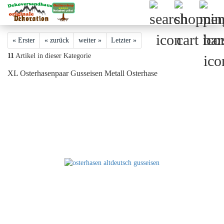
« Erster
« zurück
weiter »
Letzter »
11
Artikel in dieser Kategorie
XL Osterhasenpaar Gusseisen Metall Osterhase