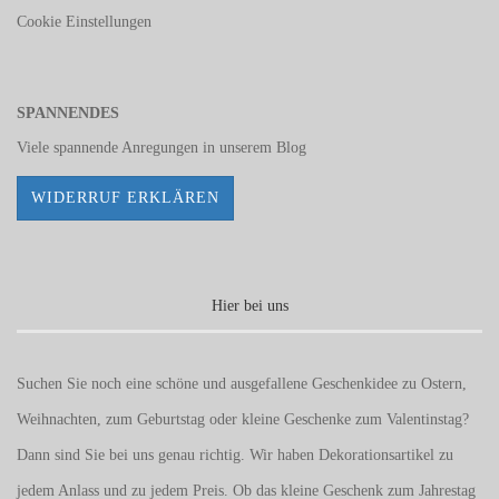
Cookie Einstellungen
SPANNENDES
Viele spannende Anregungen in unserem
Blog
WIDERRUF ERKLÄREN
Hier bei uns
Suchen Sie noch eine schöne und ausgefallene Geschenkidee zu Ostern,
Weihnachten, zum Geburtstag oder kleine Geschenke zum
Valentinstag
?
Dann sind Sie bei uns genau richtig. Wir haben Dekorationsartikel zu
jedem Anlass und zu jedem Preis. Ob das kleine Geschenk zum Jahrestag