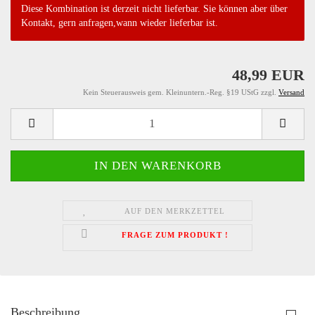
Diese Kombination ist derzeit nicht lieferbar. Sie können aber über
Kontakt, gern anfragen,wann wieder lieferbar ist.
48,99 EUR
Kein Steuerausweis gem. Kleinuntern.-Reg. §19 UStG zzgl.
Versand
AUF DEN MERKZETTEL
FRAGE ZUM PRODUKT !
Beschreibung