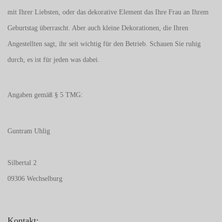
mit Ihrer Liebsten, oder das dekorative Element das Ihre Frau an Ihrem
Geburtstag überrascht. Aber auch kleine Dekorationen, die Ihren
Angestellten sagt, ihr seit wichtig für den Betrieb. Schauen Sie ruhig
durch, es ist für jeden was dabei.
Angaben gemäß § 5 TMG:
Guntram Uhlig
Silbertal 2
09306 Wechselburg
Kontakt: