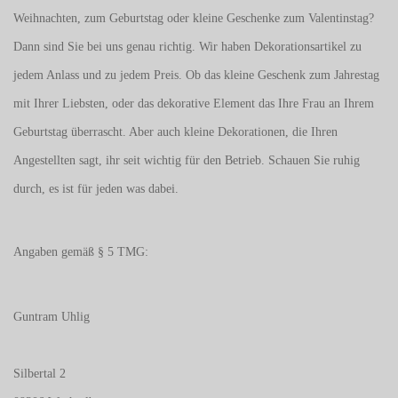
Weihnachten, zum Geburtstag oder kleine Geschenke zum
Valentinstag
?
Dann sind Sie bei uns genau richtig. Wir haben Dekorationsartikel zu
jedem Anlass und zu jedem Preis. Ob das kleine Geschenk zum Jahrestag
mit Ihrer Liebsten, oder das dekorative Element das Ihre Frau an Ihrem
Geburtstag überrascht. Aber auch kleine Dekorationen, die Ihren
Angestellten sagt, ihr seit wichtig für den Betrieb. Schauen Sie ruhig
durch, es ist für jeden was dabei.
Angaben gemäß § 5 TMG:
Guntram Uhlig
Silbertal 2