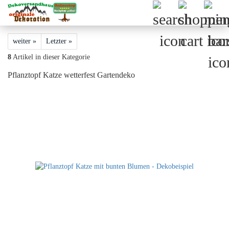
weiter »
Letzter »
8
Artikel in dieser Kategorie
Pflanztopf Katze wetterfest Gartendeko