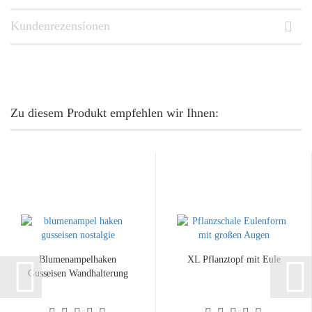
Kundenrezensionen
Zu diesem Produkt empfehlen wir Ihnen:
Blumenampelhaken
XL Pflanztopf mit Eule
Gusseisen Wandhalterung