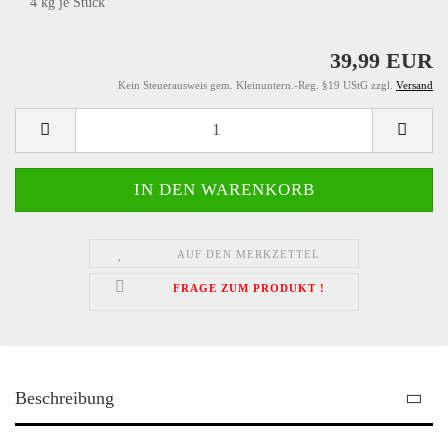
4
kg je Stück
39,99 EUR
Kein Steuerausweis gem. Kleinuntern.-Reg. §19 UStG zzgl.
Versand
AUF DEN MERKZETTEL
FRAGE ZUM PRODUKT !
Beschreibung