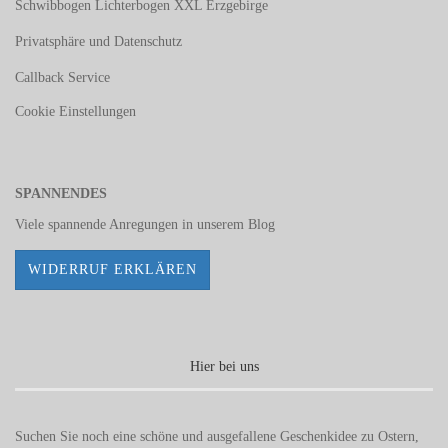
Schwibbogen Lichterbogen XXL Erzgebirge
Privatsphäre und Datenschutz
Callback Service
Cookie Einstellungen
SPANNENDES
Viele spannende Anregungen in unserem
Blog
WIDERRUF ERKLÄREN
Hier bei uns
Suchen Sie noch eine schöne und ausgefallene Geschenkidee zu Ostern,