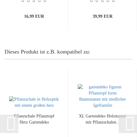
16,99 EUR
39,99 EUR
Dieses Produkt ist z.B. kompatibel zu:
Pflanzschale Pflanztopf
XL Gartendeko Holzstamm
Herz Gartendeko
mit Pflanzschalen...