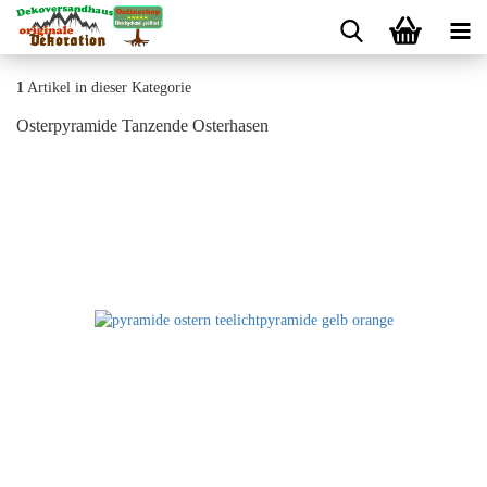
1
Artikel in dieser Kategorie
Osterpyramide Tanzende Osterhasen