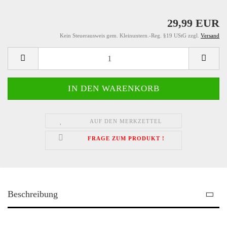
29,99 EUR
Kein Steuerausweis gem. Kleinuntern.-Reg. §19 UStG zzgl.
Versand
AUF DEN MERKZETTEL
FRAGE ZUM PRODUKT !
Beschreibung