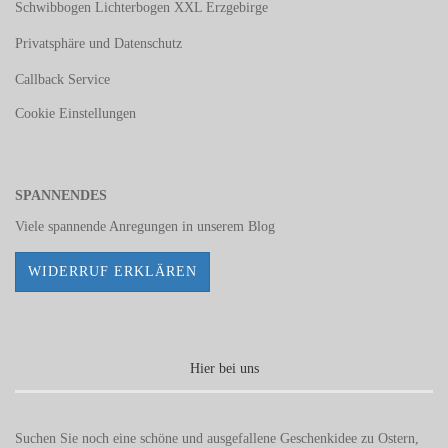
Schwibbogen Lichterbogen XXL Erzgebirge
Privatsphäre und Datenschutz
Callback Service
Cookie Einstellungen
SPANNENDES
Viele spannende Anregungen in unserem
Blog
WIDERRUF ERKLÄREN
Hier bei uns
Suchen Sie noch eine schöne und ausgefallene Geschenkidee zu Ostern,