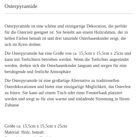
Osterpyramide
Osterpyramide ist eine schöne und einzigartige Dekoration, die perfekt
für die Osterzeit geeignet ist. Sie besteht aus einem Holzrahmen, der in
hellen Farben bemalt ist und drei tanzende Osterhasenkinder zeigt, die
sich im Kreis drehen.
Die Osterpyramide hat eine Größe von ca. 15,5cm x 15,5cm x 25cm und
kann mit Teelichtern betrieben werden. Wenn die Teelichter angezündet
werden, drehen sich die Osterhasenkinder langsam und sorgen für eine
beruhigende und festliche Atmosphäre.
Die Osterpyramide ist eine großartige Alternative zu traditionellen
Osterdekorationen und bietet eine einzigartige Möglichkeit, das Osterfest
zu feiern. Sie kann auf einem Tisch oder einer Fensterbank platziert
werden und sorgt so für eine warme und einladende Stimmung in Ihrem
Zuhause.
Größe ca: 15,5cm x 15,5cm x 25cm
Material: Holz, bemalt