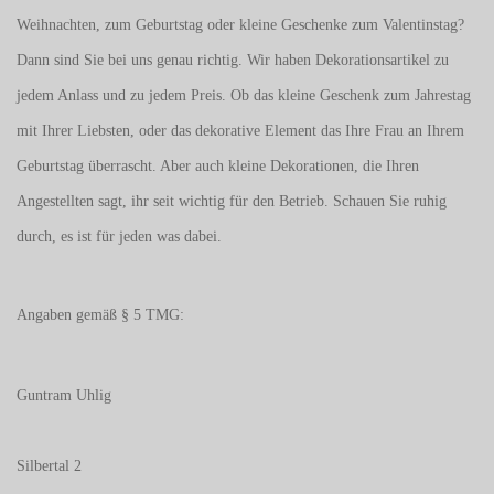
Weihnachten, zum Geburtstag oder kleine Geschenke zum
Valentinstag
?
Dann sind Sie bei uns genau richtig. Wir haben Dekorationsartikel zu
jedem Anlass und zu jedem Preis. Ob das kleine Geschenk zum Jahrestag
mit Ihrer Liebsten, oder das dekorative Element das Ihre Frau an Ihrem
Geburtstag überrascht. Aber auch kleine Dekorationen, die Ihren
Angestellten sagt, ihr seit wichtig für den Betrieb. Schauen Sie ruhig
durch, es ist für jeden was dabei.
Angaben gemäß § 5 TMG:
Guntram Uhlig
Silbertal 2