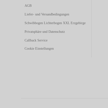
AGB
Liefer- und Versandbedingungen
Schwibbogen Lichterbogen XXL Erzgebirge
Privatsphäre und Datenschutz
Callback Service
Cookie Einstellungen