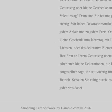
Geburtstag oder kleine Geschenke z
Valentinstag
? Dann sind Sie bei uns 
richtig. Wir haben Dekorationsartike
jedem Anlass und zu jedem Preis. O
kleine Geschenk zum Jahrestag mit I
Liebsten, oder das dekorative Eleme
Ihre Frau an Ihrem Geburtstag überr
Aber auch kleine Dekorationen, die 
Angestellten sagt, ihr seit wichtig fü
Betrieb. Schauen Sie ruhig durch, es 
jeden was dabei.
Shopping Cart Software
by Gambio.com © 2026