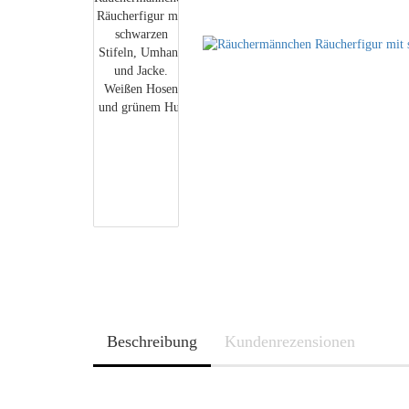
Beschreibung
Kundenrezensionen