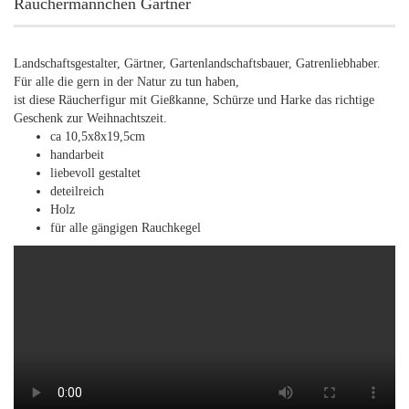
Räuchermännchen Gärtner
Landschaftsgestalter, Gärtner, Gartenlandschaftsbauer, Gatrenliebhaber.
Für alle die gern in der Natur zu tun haben,
ist diese Räucherfigur mit Gießkanne, Schürze und Harke das richtige
Geschenk zur Weihnachtszeit.
ca 10,5x8x19,5cm
handarbeit
liebevoll gestaltet
deteilreich
Holz
für alle gängigen Rauchkegel