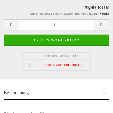
29,99 EUR
Kein Steuerausweis gem. Kleinuntern.-Reg. §19 UStG zzgl.
Versand
AUF DEN MERKZETTEL
FRAGE ZUM PRODUKT !
Beschreibung