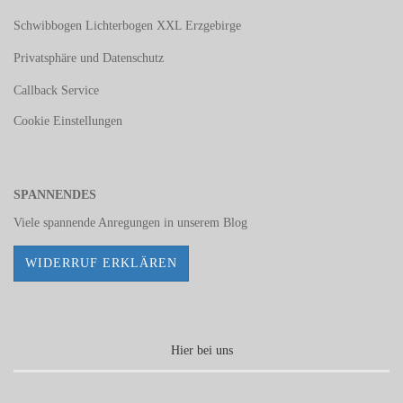
Schwibbogen Lichterbogen XXL Erzgebirge
Privatsphäre und Datenschutz
Callback Service
Cookie Einstellungen
SPANNENDES
Viele spannende Anregungen in unserem
Blog
WIDERRUF ERKLÄREN
Hier bei uns