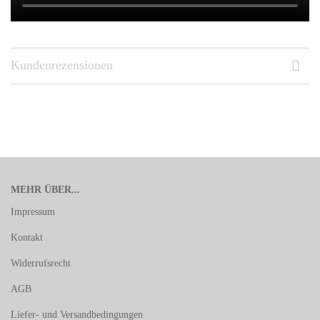
Kundenrezensionen
MEHR ÜBER...
Impressum
Kontakt
Widerrufsrecht
AGB
Liefer- und Versandbedingungen