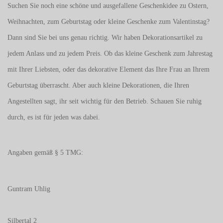
Suchen Sie noch eine schöne und ausgefallene Geschenkidee zu Ostern,
Weihnachten, zum Geburtstag oder kleine Geschenke zum
Valentinstag
?
Dann sind Sie bei uns genau richtig. Wir haben Dekorationsartikel zu
jedem Anlass und zu jedem Preis. Ob das kleine Geschenk zum Jahrestag
mit Ihrer Liebsten, oder das dekorative Element das Ihre Frau an Ihrem
Geburtstag überrascht. Aber auch kleine Dekorationen, die Ihren
Angestellten sagt, ihr seit wichtig für den Betrieb. Schauen Sie ruhig
durch, es ist für jeden was dabei.
Angaben gemäß § 5 TMG:
Guntram Uhlig
Silbertal 2