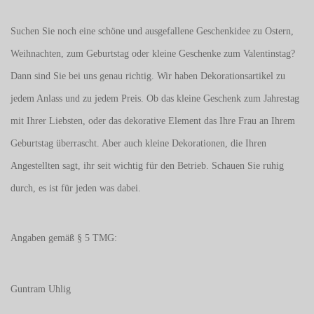
Suchen Sie noch eine schöne und ausgefallene Geschenkidee zu Ostern,
Weihnachten, zum Geburtstag oder kleine Geschenke zum
Valentinstag
?
Dann sind Sie bei uns genau richtig. Wir haben Dekorationsartikel zu
jedem Anlass und zu jedem Preis. Ob das kleine Geschenk zum Jahrestag
mit Ihrer Liebsten, oder das dekorative Element das Ihre Frau an Ihrem
Geburtstag überrascht. Aber auch kleine Dekorationen, die Ihren
Angestellten sagt, ihr seit wichtig für den Betrieb. Schauen Sie ruhig
durch, es ist für jeden was dabei.
Angaben gemäß § 5 TMG:
Guntram Uhlig