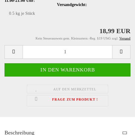
11.00-21.00 Uhr:
Versandgewicht:
0.5
kg je Stück
18,99 EUR
Kein Steuerausweis gem. Kleinuntern.-Reg. §19 UStG zzgl.
Versand
AUF DEN MERKZETTEL
FRAGE ZUM PRODUKT !
Beschreibung