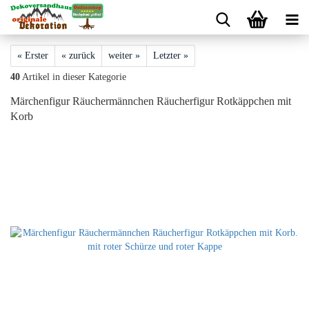
« Erster
« zurück
weiter »
Letzter »
40
Artikel in dieser Kategorie
Märchenfigur Räuchermännchen Räucherfigur Rotkäppchen mit
Korb