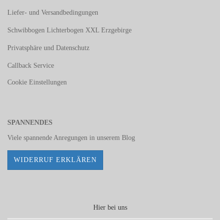
Liefer- und Versandbedingungen
Schwibbogen Lichterbogen XXL Erzgebirge
Privatsphäre und Datenschutz
Callback Service
Cookie Einstellungen
SPANNENDES
Viele spannende Anregungen in unserem
Blog
WIDERRUF ERKLÄREN
Hier bei uns