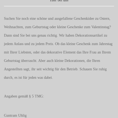
Hier bei uns
Suchen Sie noch eine schöne und ausgefallene Geschenkidee zu Ostern,
Weihnachten, zum Geburtstag oder kleine Geschenke zum
Valentinstag
?
Dann sind Sie bei uns genau richtig. Wir haben Dekorationsartikel zu
jedem Anlass und zu jedem Preis. Ob das kleine Geschenk zum Jahrestag
mit Ihrer Liebsten, oder das dekorative Element das Ihre Frau an Ihrem
Geburtstag überrascht. Aber auch kleine Dekorationen, die Ihren
Angestellten sagt, ihr seit wichtig für den Betrieb. Schauen Sie ruhig
durch, es ist für jeden was dabei.
Angaben gemäß § 5 TMG:
Guntram Uhlig