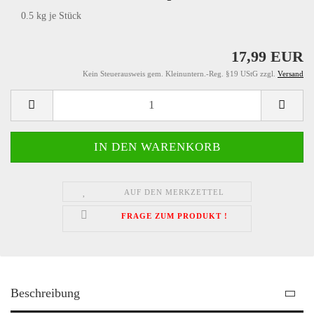
0.5
kg je Stück
17,99 EUR
Kein Steuerausweis gem. Kleinuntern.-Reg. §19 UStG zzgl.
Versand
AUF DEN MERKZETTEL
FRAGE ZUM PRODUKT !
Beschreibung