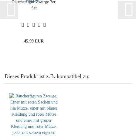
Räucherfigur Zwerge 3er
Set
45,99 EUR
Dieses Produkt ist z.B. kompatibel zu: