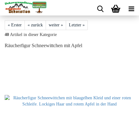
« Erster
« zurück
weiter »
Letzter »
40
Artikel in dieser Kategorie
Räucherfigur Schneewittchen mit Apfel