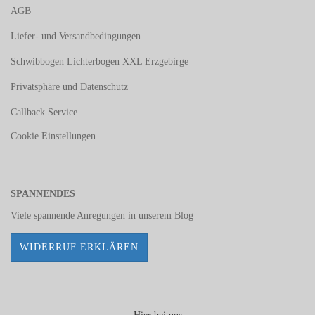
AGB
Liefer- und Versandbedingungen
Schwibbogen Lichterbogen XXL Erzgebirge
Privatsphäre und Datenschutz
Callback Service
Cookie Einstellungen
SPANNENDES
Viele spannende Anregungen in unserem
Blog
WIDERRUF ERKLÄREN