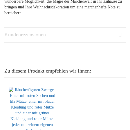
wunderbare Möglichkeit, die Magie der Märchenwelt in Ihr Zuhause zu
bringen und Ihre Weihnachtsdekoration um eine märchenhafte Note zu
bereichern.
Kundenrezensionen
Zu diesem Produkt empfehlen wir Ihnen: