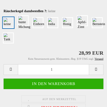
Räucherkegel dazubestellen ?:
keine
28,99 EUR
Kein Steuerausweis gem. Kleinuntern.-Reg. §19 UStG zzgl.
Versand
AUF DEN MERKZETTEL