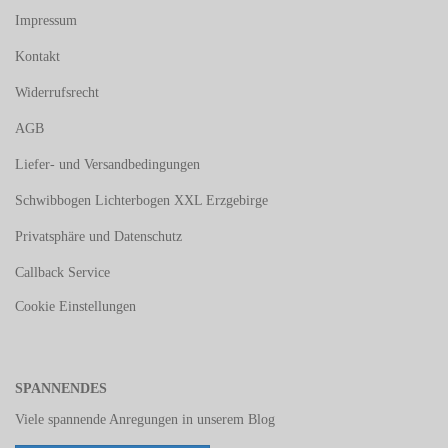
Impressum
Kontakt
Widerrufsrecht
AGB
Liefer- und Versandbedingungen
Schwibbogen Lichterbogen XXL Erzgebirge
Privatsphäre und Datenschutz
Callback Service
Cookie Einstellungen
SPANNENDES
Viele spannende Anregungen in unserem
Blog