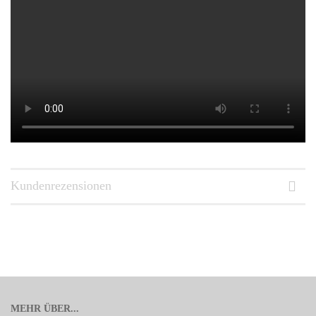
Kundenrezensionen
MEHR ÜBER...