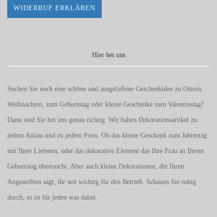
WIDERRUF ERKLÄREN
Hier bei uns
Suchen Sie noch eine schöne und ausgefallene Geschenkidee zu Ostern,
Weihnachten, zum Geburtstag oder kleine Geschenke zum
Valentinstag
?
Dann sind Sie bei uns genau richtig. Wir haben Dekorationsartikel zu
jedem Anlass und zu jedem Preis. Ob das kleine Geschenk zum Jahrestag
mit Ihrer Liebsten, oder das dekorative Element das Ihre Frau an Ihrem
Geburtstag überrascht. Aber auch kleine Dekorationen, die Ihren
Angestellten sagt, ihr seit wichtig für den Betrieb. Schauen Sie ruhig
durch, es ist für jeden was dabei.