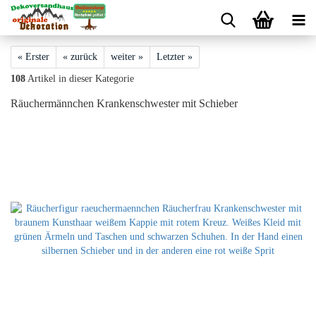
« Erster
« zurück
weiter »
Letzter »
108
Artikel in dieser Kategorie
Räuchermännchen Krankenschwester mit Schieber