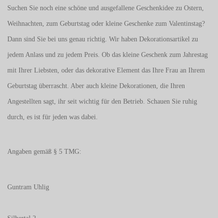
Suchen Sie noch eine schöne und ausgefallene Geschenkidee zu Ostern,
Weihnachten, zum Geburtstag oder kleine Geschenke zum
Valentinstag
?
Dann sind Sie bei uns genau richtig. Wir haben Dekorationsartikel zu
jedem Anlass und zu jedem Preis. Ob das kleine Geschenk zum Jahrestag
mit Ihrer Liebsten, oder das dekorative Element das Ihre Frau an Ihrem
Geburtstag überrascht. Aber auch kleine Dekorationen, die Ihren
Angestellten sagt, ihr seit wichtig für den Betrieb. Schauen Sie ruhig
durch, es ist für jeden was dabei.
Angaben gemäß § 5 TMG:
Guntram Uhlig