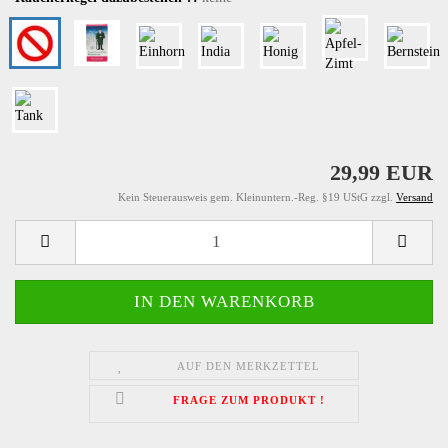
29,99 EUR
Kein Steuerausweis gem. Kleinuntern.-Reg. §19 UStG zzgl.
Versand
AUF DEN MERKZETTEL
FRAGE ZUM PRODUKT !