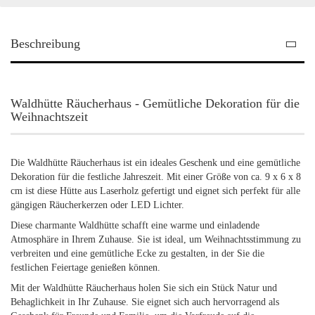
Beschreibung
Waldhütte Räucherhaus - Gemütliche Dekoration für die
Weihnachtszeit
Die Waldhütte Räucherhaus ist ein ideales Geschenk und eine gemütliche
Dekoration für die festliche Jahreszeit. Mit einer Größe von ca. 9 x 6 x 8
cm ist diese Hütte aus Laserholz gefertigt und eignet sich perfekt für alle
gängigen Räucherkerzen oder LED Lichter.
Diese charmante Waldhütte schafft eine warme und einladende
Atmosphäre in Ihrem Zuhause. Sie ist ideal, um Weihnachtsstimmung zu
verbreiten und eine gemütliche Ecke zu gestalten, in der Sie die
festlichen Feiertage genießen können.
Mit der Waldhütte Räucherhaus holen Sie sich ein Stück Natur und
Behaglichkeit in Ihr Zuhause. Sie eignet sich auch hervorragend als