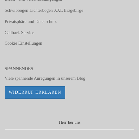
Schwibbogen Lichterbogen XXL Erzgebirge
Privatsphäre und Datenschutz
Callback Service
Cookie Einstellungen
SPANNENDES
Viele spannende Anregungen in unserem
Blog
WIDERRUF ERKLÄREN
Hier bei uns