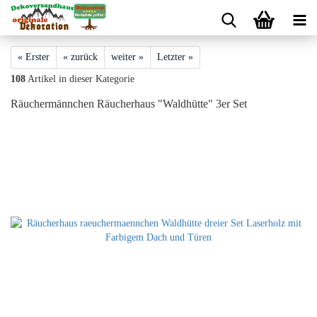
« Erster
« zurück
weiter »
Letzter »
108
Artikel in dieser Kategorie
Räuchermännchen Räucherhaus "Waldhütte" 3er Set