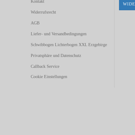
Kontakt
WIDE
Widerrufsrecht
AGB
Liefer- und Versandbedingungen
Schwibbogen Lichterbogen XXL Erzgebirge
Privatsphäre und Datenschutz
Callback Service
Cookie Einstellungen