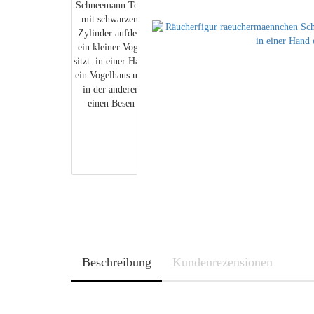
Beschreibung
Kundenrezensionen