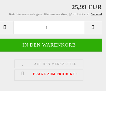
25,99 EUR
Kein Steuerausweis gem. Kleinuntern.-Reg. §19 UStG zzgl.
Versand
AUF DEN MERKZETTEL
FRAGE ZUM PRODUKT !