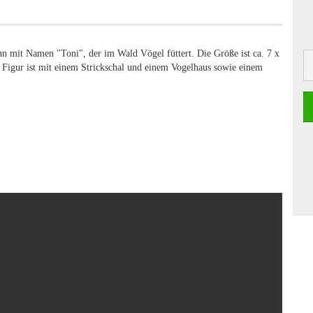
nn mit Namen "Toni", der im Wald Vögel füttert. Die Größe ist ca. 7 x
e Figur ist mit einem Strickschal und einem Vogelhaus sowie einem