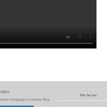
ENDES
Hier bei uns
annende Anregungen in unserem
Blog