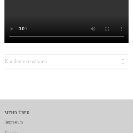
Kundenrezensionen
MEHR ÜBER...
Impressum
Kontakt