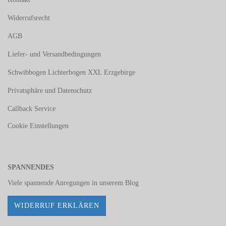
Widerrufsrecht
AGB
Liefer- und Versandbedingungen
Schwibbogen Lichterbogen XXL Erzgebirge
Privatsphäre und Datenschutz
Callback Service
Cookie Einstellungen
SPANNENDES
Viele spannende Anregungen in unserem
Blog
WIDERRUF ERKLÄREN