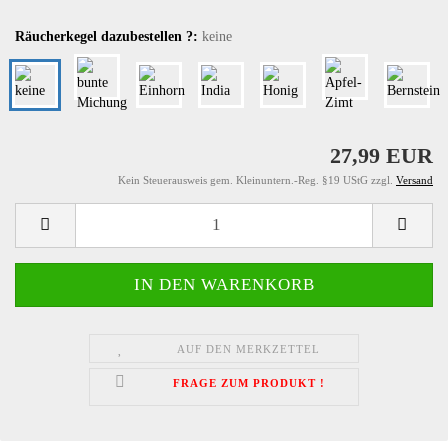
Räucherkegel dazubestellen ?:
keine
27,99 EUR
Kein Steuerausweis gem. Kleinuntern.-Reg. §19 UStG zzgl.
Versand
AUF DEN MERKZETTEL
FRAGE ZUM PRODUKT !