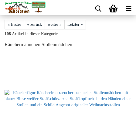
« Erster
« zurück
weiter »
Letzter »
108
Artikel in dieser Kategorie
Räuchermännchen Stollenmädchen