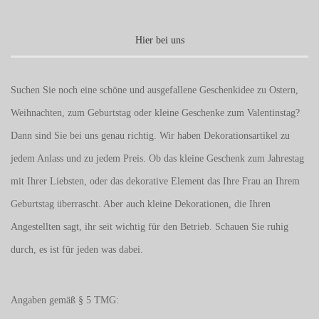
Hier bei uns
Suchen Sie noch eine schöne und ausgefallene Geschenkidee zu Ostern,
Weihnachten, zum Geburtstag oder kleine Geschenke zum
Valentinstag
?
Dann sind Sie bei uns genau richtig. Wir haben Dekorationsartikel zu
jedem Anlass und zu jedem Preis. Ob das kleine Geschenk zum Jahrestag
mit Ihrer Liebsten, oder das dekorative Element das Ihre Frau an Ihrem
Geburtstag überrascht. Aber auch kleine Dekorationen, die Ihren
Angestellten sagt, ihr seit wichtig für den Betrieb. Schauen Sie ruhig
durch, es ist für jeden was dabei.
Angaben gemäß § 5 TMG: