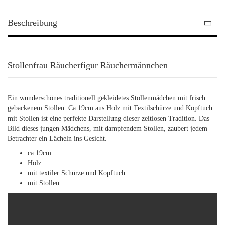
Beschreibung
Stollenfrau Räucherfigur Räuchermännchen
Ein wunderschönes traditionell gekleidetes Stollenmädchen mit frisch
gebackenem Stollen. Ca 19cm aus Holz mit Textilschürze und Kopftuch
mit Stollen ist eine perfekte Darstellung dieser zeitlosen Tradition. Das
Bild dieses jungen Mädchens, mit dampfendem Stollen, zaubert jedem
Betrachter ein Lächeln ins Gesicht.
ca 19cm
Holz
mit textiler Schürze und Kopftuch
mit Stollen