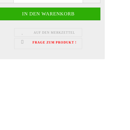
AUF DEN MERKZETTEL
FRAGE ZUM PRODUKT !