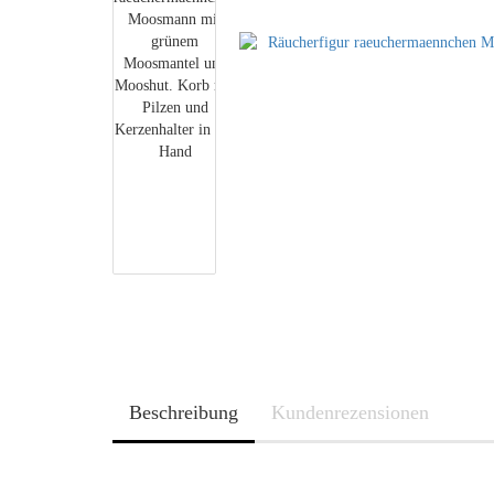
Beschreibung
Kundenrezensionen