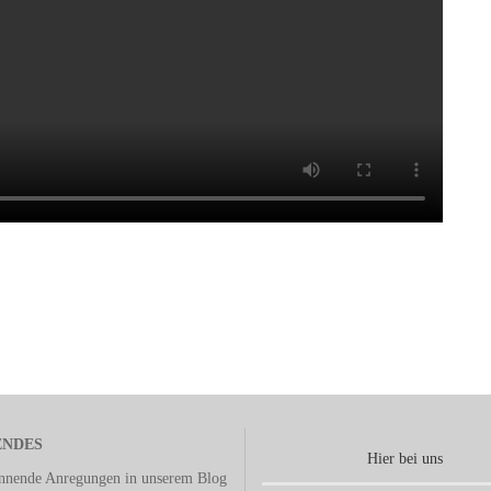
ENDES
Hier bei uns
annende Anregungen in unserem
Blog