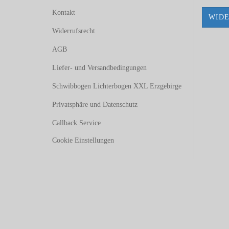
Kontakt
WIDE
Widerrufsrecht
AGB
Liefer- und Versandbedingungen
Schwibbogen Lichterbogen XXL Erzgebirge
Privatsphäre und Datenschutz
Callback Service
Cookie Einstellungen