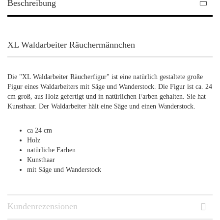
Beschreibung
XL Waldarbeiter Räuchermännchen
Die "XL Waldarbeiter Räucherfigur" ist eine natürlich gestaltete große
Figur eines Waldarbeiters mit Säge und Wanderstock. Die Figur ist ca. 24
cm groß, aus Holz gefertigt und in natürlichen Farben gehalten. Sie hat
Kunsthaar. Der Waldarbeiter hält eine Säge und einen Wanderstock.
ca 24 cm
Holz
natürliche Farben
Kunsthaar
mit Säge und Wanderstock
Kundenrezensionen