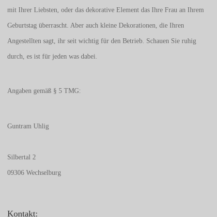
mit Ihrer Liebsten, oder das dekorative Element das Ihre Frau an Ihrem
Geburtstag überrascht. Aber auch kleine Dekorationen, die Ihren
Angestellten sagt, ihr seit wichtig für den Betrieb. Schauen Sie ruhig
durch, es ist für jeden was dabei.
Angaben gemäß § 5 TMG:
Guntram Uhlig
Silbertal 2
09306 Wechselburg
Kontakt: