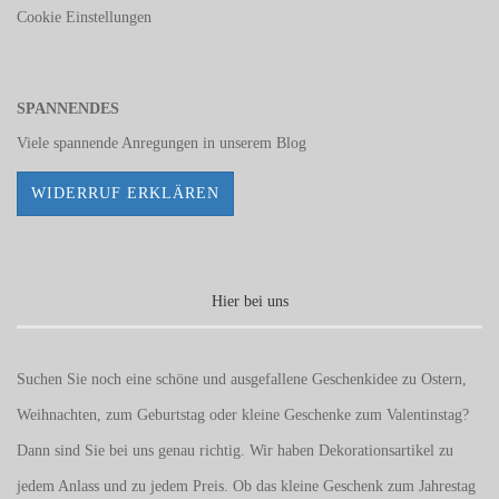
Cookie Einstellungen
SPANNENDES
Viele spannende Anregungen in unserem
Blog
WIDERRUF ERKLÄREN
Hier bei uns
Suchen Sie noch eine schöne und ausgefallene Geschenkidee zu Ostern,
Weihnachten, zum Geburtstag oder kleine Geschenke zum
Valentinstag
?
Dann sind Sie bei uns genau richtig. Wir haben Dekorationsartikel zu
jedem Anlass und zu jedem Preis. Ob das kleine Geschenk zum Jahrestag