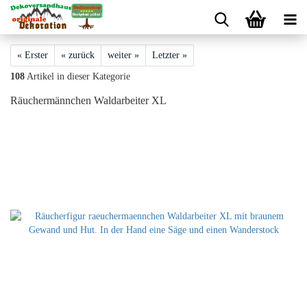
« Erster
« zurück
weiter »
Letzter »
108
Artikel in dieser Kategorie
Räuchermännchen Waldarbeiter XL