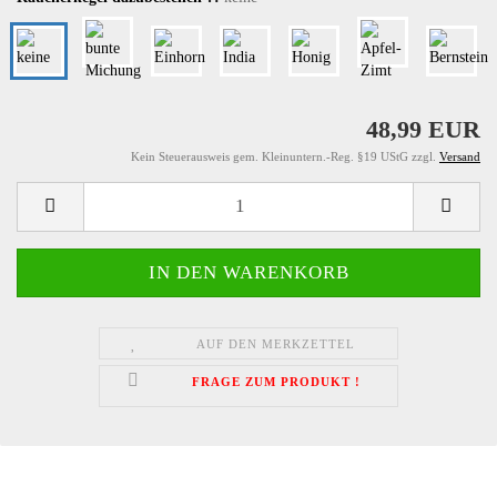
48,99 EUR
Kein Steuerausweis gem. Kleinuntern.-Reg. §19 UStG zzgl.
Versand
AUF DEN MERKZETTEL
FRAGE ZUM PRODUKT !