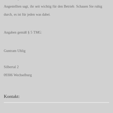
Angestellten sagt, ihr seit wichtig für den Betrieb. Schauen Sie ruhig
durch, es ist für jeden was dabei.
Angaben gemäß § 5 TMG:
Guntram Uhlig
Silbertal 2
09306 Wechselburg
Kontakt: