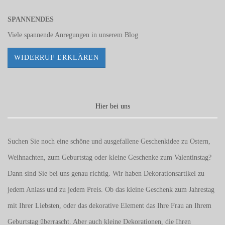
SPANNENDES
Viele spannende Anregungen in unserem
Blog
WIDERRUF ERKLÄREN
Hier bei uns
Suchen Sie noch eine schöne und ausgefallene Geschenkidee zu Ostern,
Weihnachten, zum Geburtstag oder kleine Geschenke zum
Valentinstag
?
Dann sind Sie bei uns genau richtig. Wir haben Dekorationsartikel zu
jedem Anlass und zu jedem Preis. Ob das kleine Geschenk zum Jahrestag
mit Ihrer Liebsten, oder das dekorative Element das Ihre Frau an Ihrem
Geburtstag überrascht. Aber auch kleine Dekorationen, die Ihren