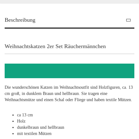
Beschreibung
Weihnachtskatzen 2er Set Räuchermännchen
Die wunderschönen Katzen im Weihnachtsoutfit sind Holzfiguren, ca. 13
cm groß, in dunklem Braun und hellbraun. Sie tragen eine
Weihnachtsmütze und einen Schal oder Fliege und haben textile Mützen.
ca 13 cm
Holz
dunkelbraun und hellbraun
mit textilen Mützen