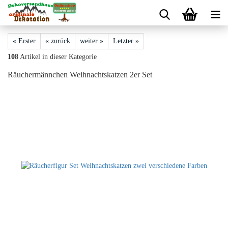
« Erster
« zurück
weiter »
Letzter »
108
Artikel in dieser Kategorie
Räuchermännchen Weihnachtskatzen 2er Set