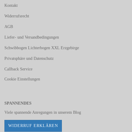
Kontakt
Widerrufsrecht
AGB
Liefer- und Versandbedingungen
Schwibbogen Lichterbogen XXL Erzgebirge
Privatsphäre und Datenschutz
Callback Service
Cookie Einstellungen
SPANNENDES
Viele spannende Anregungen in unserem
Blog
WIDERRUF ERKLÄREN