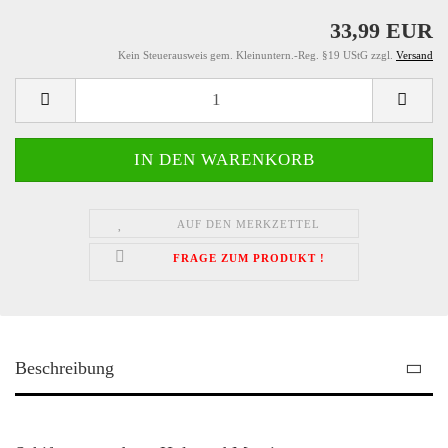
33,99 EUR
Kein Steuerausweis gem. Kleinuntern.-Reg. §19 UStG zzgl.
Versand
AUF DEN MERKZETTEL
FRAGE ZUM PRODUKT !
Beschreibung