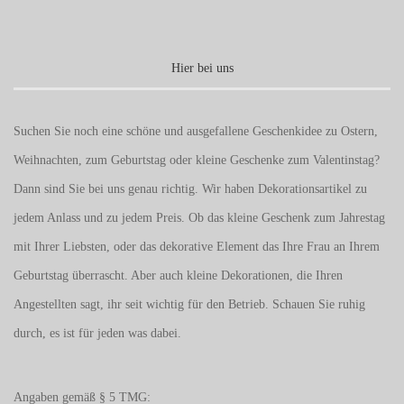
Hier bei uns
Suchen Sie noch eine schöne und ausgefallene Geschenkidee zu Ostern,
Weihnachten, zum Geburtstag oder kleine Geschenke zum
Valentinstag
?
Dann sind Sie bei uns genau richtig. Wir haben Dekorationsartikel zu
jedem Anlass und zu jedem Preis. Ob das kleine Geschenk zum Jahrestag
mit Ihrer Liebsten, oder das dekorative Element das Ihre Frau an Ihrem
Geburtstag überrascht. Aber auch kleine Dekorationen, die Ihren
Angestellten sagt, ihr seit wichtig für den Betrieb. Schauen Sie ruhig
durch, es ist für jeden was dabei.
Angaben gemäß § 5 TMG: