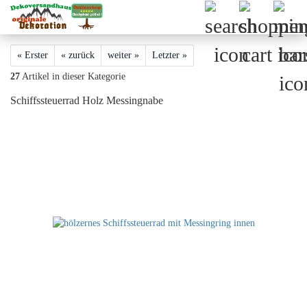
« Erster
« zurück
weiter »
Letzter »
27
Artikel in dieser Kategorie
Schiffssteuerrad Holz Messingnabe