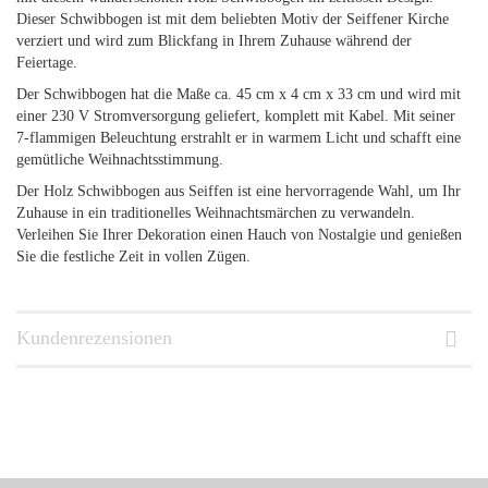
Dieser Schwibbogen ist mit dem beliebten Motiv der Seiffener Kirche
verziert und wird zum Blickfang in Ihrem Zuhause während der
Feiertage.
Der Schwibbogen hat die Maße ca. 45 cm x 4 cm x 33 cm und wird mit
einer 230 V Stromversorgung geliefert, komplett mit Kabel. Mit seiner
7-flammigen Beleuchtung erstrahlt er in warmem Licht und schafft eine
gemütliche Weihnachtsstimmung.
Der Holz Schwibbogen aus Seiffen ist eine hervorragende Wahl, um Ihr
Zuhause in ein traditionelles Weihnachtsmärchen zu verwandeln.
Verleihen Sie Ihrer Dekoration einen Hauch von Nostalgie und genießen
Sie die festliche Zeit in vollen Zügen.
Kundenrezensionen