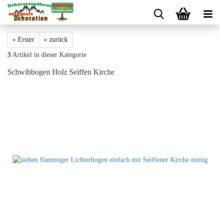
« Erster
« zurück
3
Artikel in dieser Kategorie
Schwibbogen Holz Seiffen Kirche