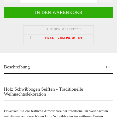
AUF DEN MERKZETTEL
FRAGE ZUM PRODUKT !
Beschreibung
Holz Schwibbogen Seiffen - Traditionelle
Weihnachtsdekoration
Erwecken Sie die festliche Atmosphäre der traditionellen Weihnachten
mit diesem wunderschönen Holz Schwibbogen im zeitlosen Design.