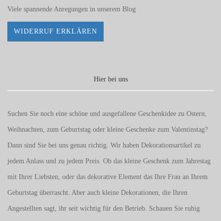
Viele spannende Anregungen in unserem
Blog
WIDERRUF ERKLÄREN
Hier bei uns
Suchen Sie noch eine schöne und ausgefallene Geschenkidee zu Ostern,
Weihnachten, zum Geburtstag oder kleine Geschenke zum
Valentinstag
?
Dann sind Sie bei uns genau richtig. Wir haben Dekorationsartikel zu
jedem Anlass und zu jedem Preis. Ob das kleine Geschenk zum Jahrestag
mit Ihrer Liebsten, oder das dekorative Element das Ihre Frau an Ihrem
Geburtstag überrascht. Aber auch kleine Dekorationen, die Ihren
Angestellten sagt, ihr seit wichtig für den Betrieb. Schauen Sie ruhig