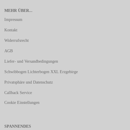
MEHR ÜBER...
Impressum
Kontakt
Widerrufsrecht
AGB
Liefer- und Versandbedingungen
Schwibbogen Lichterbogen XXL Erzgebirge
Privatsphäre und Datenschutz
Callback Service
Cookie Einstellungen
SPANNENDES