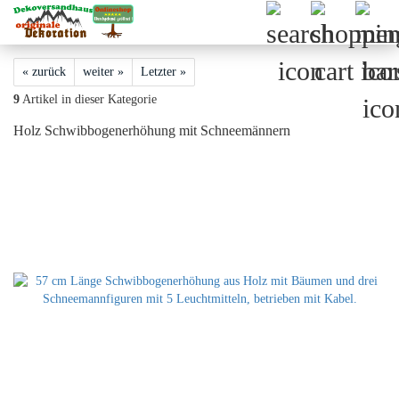
« zurück
weiter »
Letzter »
9
Artikel in dieser Kategorie
Holz Schwibbogenerhöhung mit Schneemännern