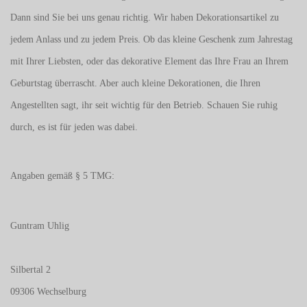
Dann sind Sie bei uns genau richtig. Wir haben Dekorationsartikel zu
jedem Anlass und zu jedem Preis. Ob das kleine Geschenk zum Jahrestag
mit Ihrer Liebsten, oder das dekorative Element das Ihre Frau an Ihrem
Geburtstag überrascht. Aber auch kleine Dekorationen, die Ihren
Angestellten sagt, ihr seit wichtig für den Betrieb. Schauen Sie ruhig
durch, es ist für jeden was dabei.
Angaben gemäß § 5 TMG:
Guntram Uhlig
Silbertal 2
09306 Wechselburg