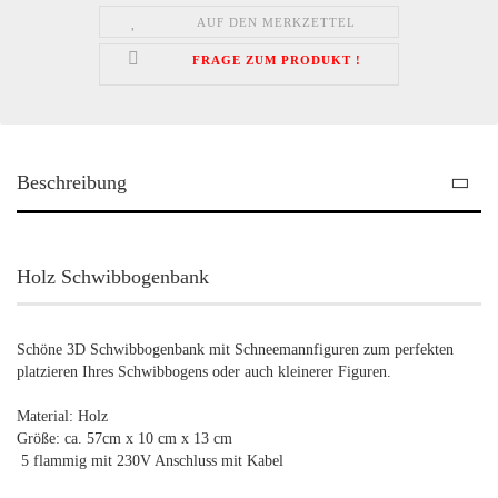
AUF DEN MERKZETTEL
FRAGE ZUM PRODUKT !
Beschreibung
Holz Schwibbogenbank
Schöne 3D Schwibbogenbank mit Schneemannfiguren zum perfekten
platzieren Ihres Schwibbogens oder auch kleinerer Figuren.
Material: Holz
Größe: ca. 57cm x 10 cm x 13 cm
5 flammig mit 230V Anschluss mit Kabel