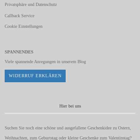
Privatsphäre und Datenschutz
Callback Service
Cookie Einstellungen
SPANNENDES
Viele spannende Anregungen in unserem
Blog
WIDERRUF ERKLÄREN
Hier bei uns
Suchen Sie noch eine schöne und ausgefallene Geschenkidee zu Ostern,
Weihnachten, zum Geburtstag oder kleine Geschenke zum
Valentinstag
?