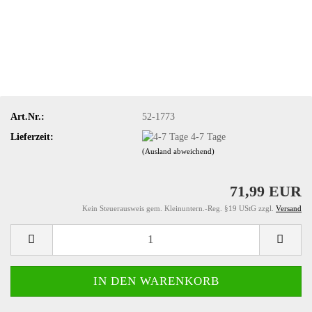
Art.Nr.:
52-1773
Lieferzeit:
4-7 Tage
(Ausland abweichend)
71,99 EUR
Kein Steuerausweis gem. Kleinuntern.-Reg. §19 UStG zzgl.
Versand