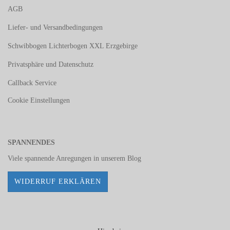
AGB
Liefer- und Versandbedingungen
Schwibbogen Lichterbogen XXL Erzgebirge
Privatsphäre und Datenschutz
Callback Service
Cookie Einstellungen
SPANNENDES
Viele spannende Anregungen in unserem
Blog
WIDERRUF ERKLÄREN