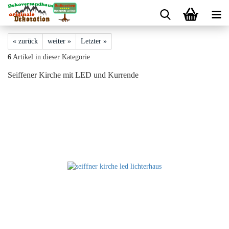
« zurück
weiter »
Letzter »
6
Artikel in dieser Kategorie
Seiffener Kirche mit LED und Kurrende