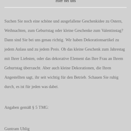
Hier bei uns
Suchen Sie noch eine schöne und ausgefallene Geschenkidee zu Ostern,
Weihnachten, zum Geburtstag oder kleine Geschenke zum
Valentinstag
?
Dann sind Sie bei uns genau richtig. Wir haben Dekorationsartikel zu
jedem Anlass und zu jedem Preis. Ob das kleine Geschenk zum Jahrestag
mit Ihrer Liebsten, oder das dekorative Element das Ihre Frau an Ihrem
Geburtstag überrascht. Aber auch kleine Dekorationen, die Ihren
Angestellten sagt, ihr seit wichtig für den Betrieb. Schauen Sie ruhig
durch, es ist für jeden was dabei.
Angaben gemäß § 5 TMG:
Guntram Uhlig