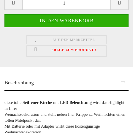
AUF DEN MERKZETTEL
FRAGE ZUM PRODUKT !
Beschreibung
diese tolle
Seiffener Kirche
mit
LED Beleuchtung
wird das Highlight
in Ihrer
Weinachtsdekoration und stellt neben Iher Krippe zu Weihnachten einen
tollen Mitelpunkt dar.
Mit Batterie oder mit Adapter wirkt diese kostengünstige
Weihnachtsdekoration