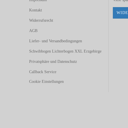
Kontakt
WIDE
Widerrufsrecht
AGB
Liefer- und Versandbedingungen
Schwibbogen Lichterbogen XXL Erzgebirge
Privatsphäre und Datenschutz
Callback Service
Cookie Einstellungen