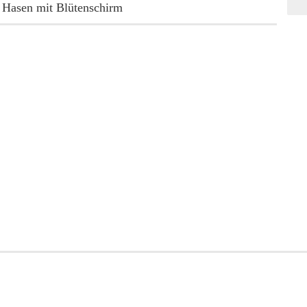
 Hasen mit Blütenschirm