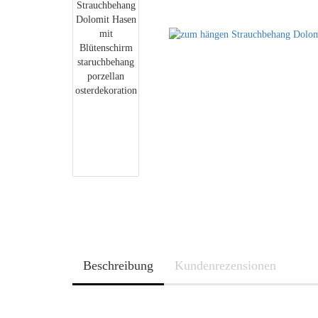
Beschreibung
Kundenrezensionen