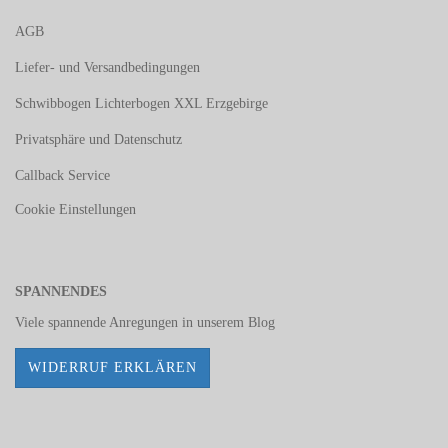
AGB
Liefer- und Versandbedingungen
Schwibbogen Lichterbogen XXL Erzgebirge
Privatsphäre und Datenschutz
Callback Service
Cookie Einstellungen
SPANNENDES
Viele spannende Anregungen in unserem
Blog
WIDERRUF ERKLÄREN