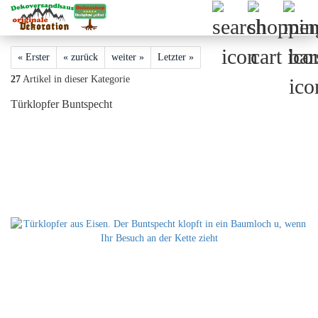
« Erster
« zurück
weiter »
Letzter »
27
Artikel in dieser Kategorie
Türklopfer Buntspecht