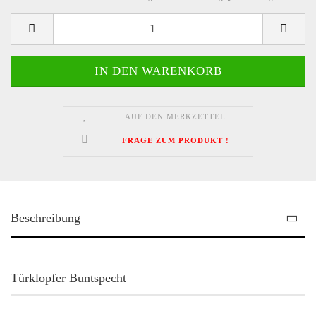
AUF DEN MERKZETTEL
FRAGE ZUM PRODUKT !
Beschreibung
Türklopfer Buntspecht