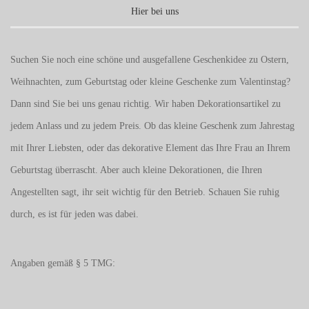
Hier bei uns
Suchen Sie noch eine schöne und ausgefallene Geschenkidee zu Ostern,
Weihnachten, zum Geburtstag oder kleine Geschenke zum
Valentinstag
?
Dann sind Sie bei uns genau richtig. Wir haben Dekorationsartikel zu
jedem Anlass und zu jedem Preis. Ob das kleine Geschenk zum Jahrestag
mit Ihrer Liebsten, oder das dekorative Element das Ihre Frau an Ihrem
Geburtstag überrascht. Aber auch kleine Dekorationen, die Ihren
Angestellten sagt, ihr seit wichtig für den Betrieb. Schauen Sie ruhig
durch, es ist für jeden was dabei.
Angaben gemäß § 5 TMG: