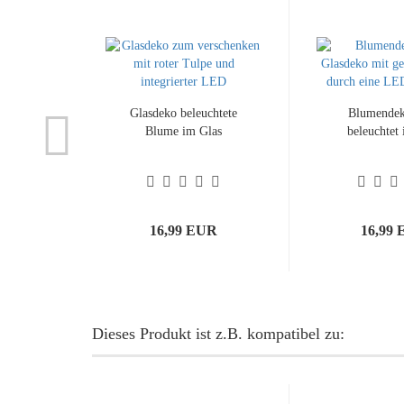
Glasdeko beleuchtete
Blumendek
Blume im Glas
beleuchtet
16,99 EUR
16,99
Dieses Produkt ist z.B. kompatibel zu: