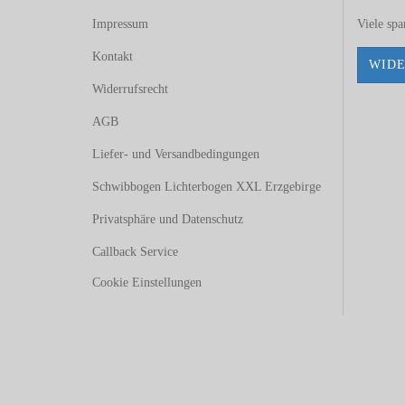
Impressum
Viele sp
Kontakt
WIDE
Widerrufsrecht
AGB
Liefer- und Versandbedingungen
Schwibbogen Lichterbogen XXL Erzgebirge
Privatsphäre und Datenschutz
Callback Service
Cookie Einstellungen