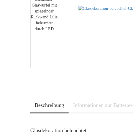
Beschreibung
Informationen zur Batterie
Glasdekoration beleuchtet