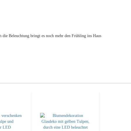
 die Beleuchtung bringt es noch mehr den Frühling ins Haus