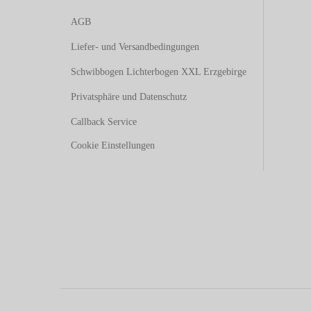
AGB
Liefer- und Versandbedingungen
Schwibbogen Lichterbogen XXL Erzgebirge
Privatsphäre und Datenschutz
Callback Service
Cookie Einstellungen