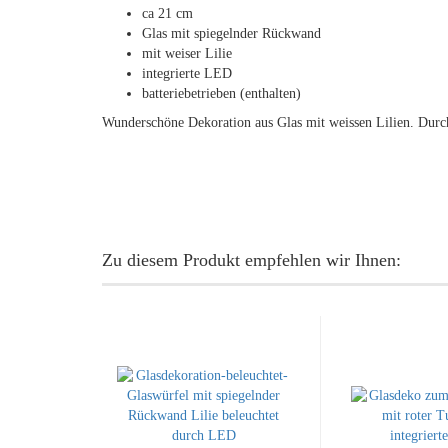
ca 21 cm
Glas mit spiegelnder Rückwand
mit weiser Lilie
integrierte LED
batteriebetrieben (enthalten)
Wunderschöne Dekoration aus Glas mit weissen Lilien. Durch
Zu diesem Produkt empfehlen wir Ihnen: