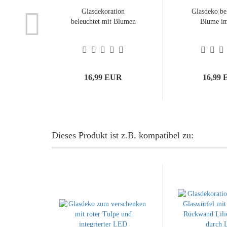
Glasdekoration
Glasdeko be
beleuchtet mit Blumen
Blume im
16,99 EUR
16,99
Dieses Produkt ist z.B. kompatibel zu: