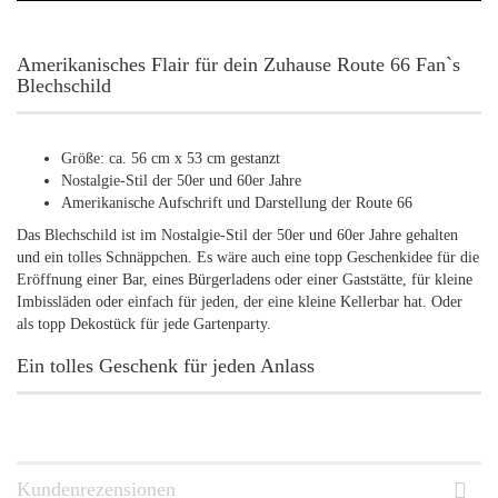
Amerikanisches Flair für dein Zuhause Route 66 Fan`s
Blechschild
Größe: ca. 56 cm x 53 cm gestanzt
Nostalgie-Stil der 50er und 60er Jahre
Amerikanische Aufschrift und Darstellung der Route 66
Das Blechschild ist im Nostalgie-Stil der 50er und 60er Jahre gehalten
und ein tolles Schnäppchen. Es wäre auch eine topp Geschenkidee für die
Eröffnung einer Bar, eines Bürgerladens oder einer Gaststätte, für kleine
Imbissläden oder einfach für jeden, der eine kleine Kellerbar hat. Oder
als topp Dekostück für jede Gartenparty.
Ein tolles Geschenk für jeden Anlass
Kundenrezensionen