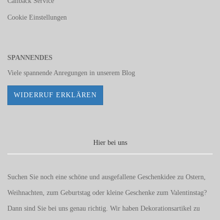
Callback Service
Cookie Einstellungen
SPANNENDES
Viele spannende Anregungen in unserem
Blog
WIDERRUF ERKLÄREN
Hier bei uns
Suchen Sie noch eine schöne und ausgefallene Geschenkidee zu Ostern,
Weihnachten, zum Geburtstag oder kleine Geschenke zum
Valentinstag
?
Dann sind Sie bei uns genau richtig. Wir haben Dekorationsartikel zu