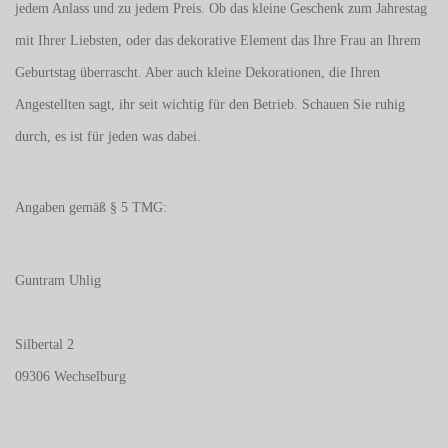
jedem Anlass und zu jedem Preis. Ob das kleine Geschenk zum Jahrestag
mit Ihrer Liebsten, oder das dekorative Element das Ihre Frau an Ihrem
Geburtstag überrascht. Aber auch kleine Dekorationen, die Ihren
Angestellten sagt, ihr seit wichtig für den Betrieb. Schauen Sie ruhig
durch, es ist für jeden was dabei.
Angaben gemäß § 5 TMG:
Guntram Uhlig
Silbertal 2
09306 Wechselburg