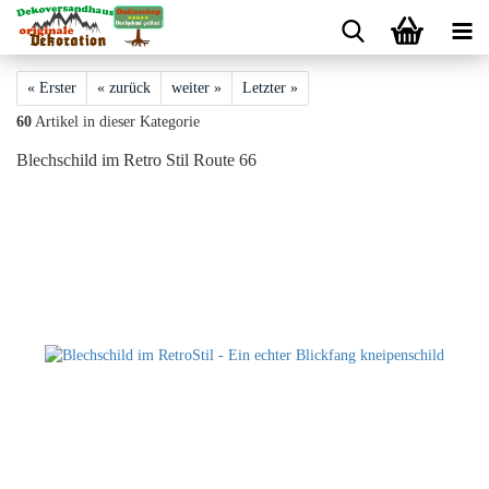
« Erster
« zurück
weiter »
Letzter »
60
Artikel in dieser Kategorie
Blechschild im Retro Stil Route 66