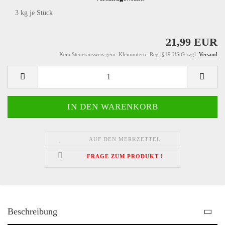
3
kg je Stück
21,99 EUR
Kein Steuerausweis gem. Kleinuntern.-Reg. §19 UStG zzgl.
Versand
AUF DEN MERKZETTEL
FRAGE ZUM PRODUKT !
Beschreibung